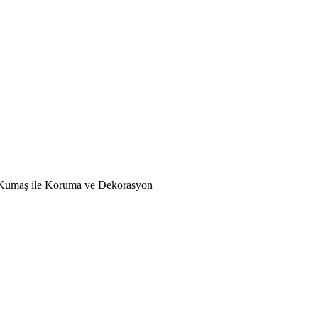
k Kumaş ile Koruma ve Dekorasyon