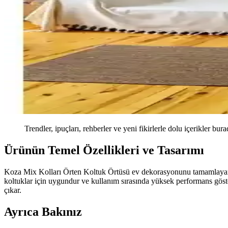
Trendler, ipuçları, rehberler ve yeni fikirlerle dolu içerikler bura
Ürünün Temel Özellikleri ve Tasarımı
Koza Mix Kolları Örten Koltuk Örtüsü ev dekorasyonunu tamamlayan ve 
koltuklar için uygundur ve kullanım sırasında yüksek performans gösteri
çıkar.
Ayrıca Bakınız