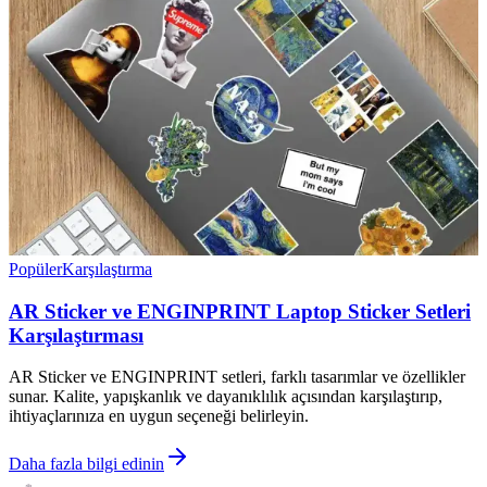
Popüler
Karşılaştırma
AR Sticker ve ENGINPRINT Laptop Sticker Setleri
Karşılaştırması
AR Sticker ve ENGINPRINT setleri, farklı tasarımlar ve özellikler
sunar. Kalite, yapışkanlık ve dayanıklılık açısından karşılaştırıp,
ihtiyaçlarınıza en uygun seçeneği belirleyin.
Daha fazla bilgi edinin