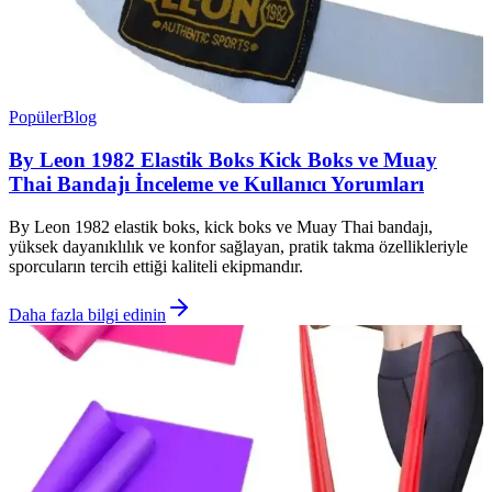
Popüler
Blog
By Leon 1982 Elastik Boks Kick Boks ve Muay
Thai Bandajı İnceleme ve Kullanıcı Yorumları
By Leon 1982 elastik boks, kick boks ve Muay Thai bandajı,
yüksek dayanıklılık ve konfor sağlayan, pratik takma özellikleriyle
sporcuların tercih ettiği kaliteli ekipmandır.
Daha fazla bilgi edinin