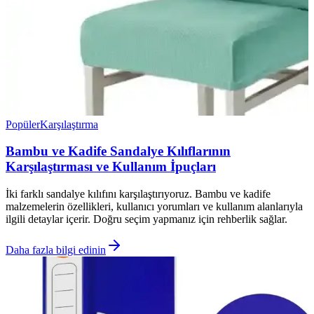
Popüler
Karşılaştırma
Bambu ve Kadife Sandalye Kılıflarının
Karşılaştırması ve Kullanım İpuçları
İki farklı sandalye kılıfını karşılaştırıyoruz. Bambu ve kadife
malzemelerin özellikleri, kullanıcı yorumları ve kullanım alanlarıyla
ilgili detaylar içerir. Doğru seçim yapmanız için rehberlik sağlar.
Daha fazla bilgi edinin