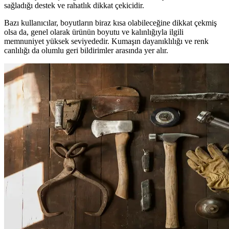
sağladığı destek ve rahatlık dikkat çekicidir.
Bazı kullanıcılar, boyutların biraz kısa olabileceğine dikkat çekmiş
olsa da, genel olarak ürünün boyutu ve kalınlığıyla ilgili
memnuniyet yüksek seviyededir. Kumaşın dayanıklılığı ve renk
canlılığı da olumlu geri bildirimler arasında yer alır.