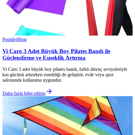
Popüler
Blog
Vi Caro 3 Adet Büyük Boy Pilates Bandı ile
Güçlendirme ve Esneklik Artırma
Vi Caro 3 adet büyük boy pilates bandı, farklı direnç seviyeleriyle
kas gücünü artırırken esnekliği de geliştirir, evde veya spor
salonunda kullanıma uygundur.
Daha fazla bilgi edinin