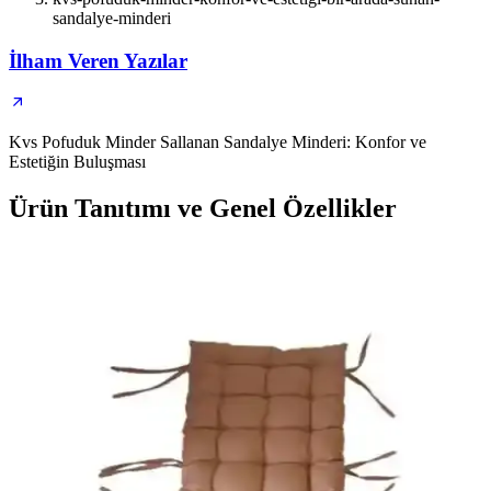
sandalye-minderi
İlham Veren Yazılar
Kvs Pofuduk Minder Sallanan Sandalye Minderi: Konfor ve
Estetiğin Buluşması
Ürün Tanıtımı ve Genel Özellikler