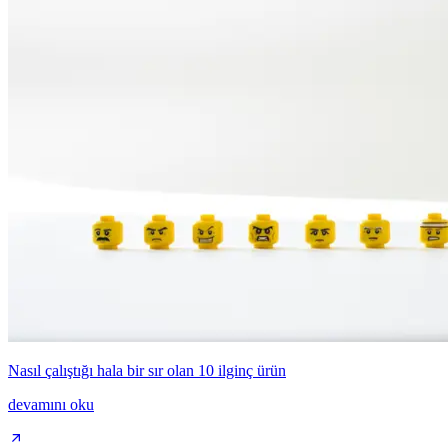
Nasıl çalıştığı hala bir sır olan 10 ilginç ürün
devamını oku