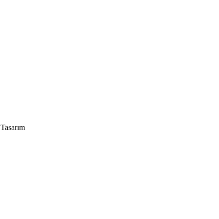
 Tasarım