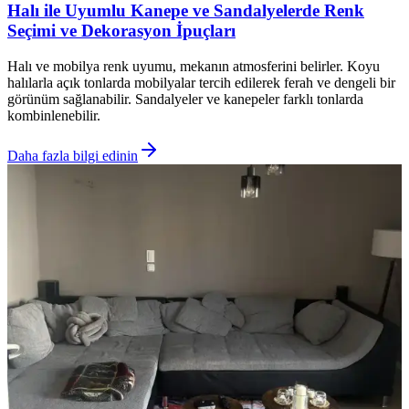
Halı ile Uyumlu Kanepe ve Sandalyelerde Renk
Seçimi ve Dekorasyon İpuçları
Halı ve mobilya renk uyumu, mekanın atmosferini belirler. Koyu
halılarla açık tonlarda mobilyalar tercih edilerek ferah ve dengeli bir
görünüm sağlanabilir. Sandalyeler ve kanepeler farklı tonlarda
kombinlenebilir.
Daha fazla bilgi edinin