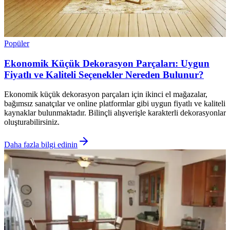
Popüler
Ekonomik Küçük Dekorasyon Parçaları: Uygun
Fiyatlı ve Kaliteli Seçenekler Nereden Bulunur?
Ekonomik küçük dekorasyon parçaları için ikinci el mağazalar,
bağımsız sanatçılar ve online platformlar gibi uygun fiyatlı ve kaliteli
kaynaklar bulunmaktadır. Bilinçli alışverişle karakterli dekorasyonlar
oluşturabilirsiniz.
Daha fazla bilgi edinin