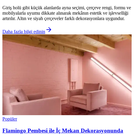
Giriş holü gibi küçük alanlarda ayna seçimi, çerçeve rengi, formu ve
mobilyalarla uyumu dikkate alınarak mekânın estetik ve işlevselliği
artırılır. Altın ve siyah çerçeveler farklı dekorasyonlara uygundur.
Daha fazla bilgi edinin
Popüler
Flamingo Pembesi ile İç Mekan Dekorasyonunda