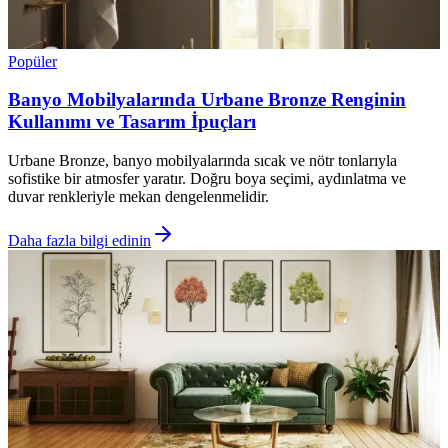
Popüler
Banyo Mobilyalarında Urbane Bronze Renginin
Kullanımı ve Tasarım İpuçları
Urbane Bronze, banyo mobilyalarında sıcak ve nötr tonlarıyla
sofistike bir atmosfer yaratır. Doğru boya seçimi, aydınlatma ve
duvar renkleriyle mekan dengelenmelidir.
Daha fazla bilgi edinin