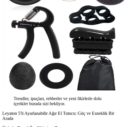
Trendler, ipuçları, rehberler ve yeni fikirlerle dolu
içerikler burada sizi bekliyor.
Leyaton 5'li Ayarlanabilir Ağır El Tutucu: Güç ve Esneklik Bir
Arada