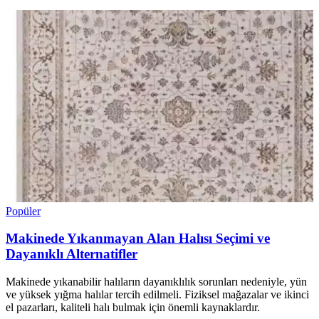
Popüler
Makinede Yıkanmayan Alan Halısı Seçimi ve
Dayanıklı Alternatifler
Makinede yıkanabilir halıların dayanıklılık sorunları nedeniyle, yün
ve yüksek yığma halılar tercih edilmeli. Fiziksel mağazalar ve ikinci
el pazarları, kaliteli halı bulmak için önemli kaynaklardır.