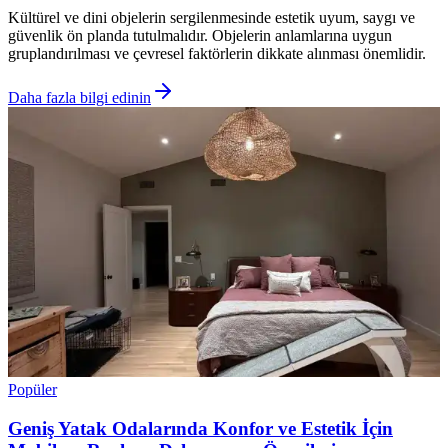
Kültürel ve dini objelerin sergilenmesinde estetik uyum, saygı ve
güvenlik ön planda tutulmalıdır. Objelerin anlamlarına uygun
gruplandırılması ve çevresel faktörlerin dikkate alınması önemlidir.
Daha fazla bilgi edinin
Popüler
Geniş Yatak Odalarında Konfor ve Estetik İçin