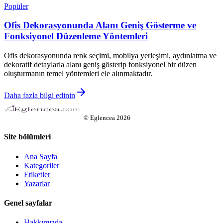
Popüler
Ofis Dekorasyonunda Alanı Geniş Gösterme ve
Fonksiyonel Düzenleme Yöntemleri
Ofis dekorasyonunda renk seçimi, mobilya yerleşimi, aydınlatma ve
dekoratif detaylarla alanı geniş gösterip fonksiyonel bir düzen
oluşturmanın temel yöntemleri ele alınmaktadır.
Daha fazla bilgi edinin
©
Eglencea
2026
Site bölümleri
Ana Sayfa
Kategoriler
Etiketler
Yazarlar
Genel sayfalar
Hakkımızda