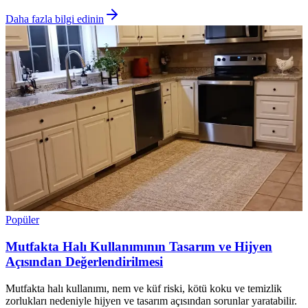
Daha fazla bilgi edinin
Popüler
Mutfakta Halı Kullanımının Tasarım ve Hijyen
Açısından Değerlendirilmesi
Mutfakta halı kullanımı, nem ve küf riski, kötü koku ve temizlik
zorlukları nedeniyle hijyen ve tasarım açısından sorunlar yaratabilir.