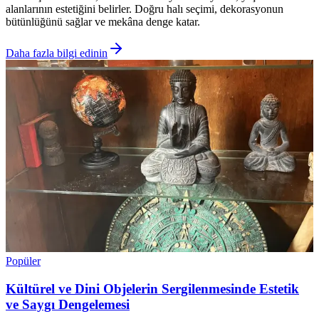
alanlarının estetiğini belirler. Doğru halı seçimi, dekorasyonun
bütünlüğünü sağlar ve mekâna denge katar.
Daha fazla bilgi edinin
Popüler
Kültürel ve Dini Objelerin Sergilenmesinde Estetik
ve Saygı Dengelemesi