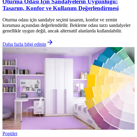
Oturma Odası İçin Sandalyelerin Uygunluğu:
Tasarım, Konfor ve Kullanım Değerlendirmesi
Oturma odası için sandalye seçimi tasarım, konfor ve zemin
koruması açısından değerlendirilir. Bekleme odası tarzı sandalyeler
genellikle uygun değil, ancak alternatif alanlarda kullanılabilir.
Daha fazla bilgi edinin
Popüler