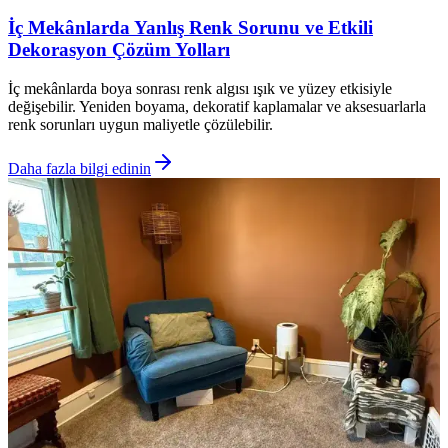
İç Mekânlarda Yanlış Renk Sorunu ve Etkili
Dekorasyon Çözüm Yolları
İç mekânlarda boya sonrası renk algısı ışık ve yüzey etkisiyle
değişebilir. Yeniden boyama, dekoratif kaplamalar ve aksesuarlarla
renk sorunları uygun maliyetle çözülebilir.
Daha fazla bilgi edinin