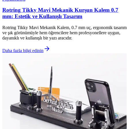
Rotring Tikky Mavi Mekanik Kurşun Kalem 0.7
mm: Estetik ve Kullanışlı Tasarım
Rotring Tikky Mavi Mekanik Kalem, 0.7 mm uç, ergonomik tasarım
ve şık görünümüyle hem öğrencilere hem profesyonellere uygun,
dayanıklı ve kullanışlı bir yazı aracıdır.
Daha fazla bilgi edinin