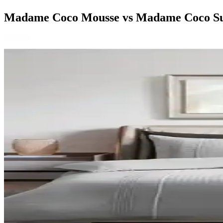
Madame Coco Mousse vs Madame Coco Suiv