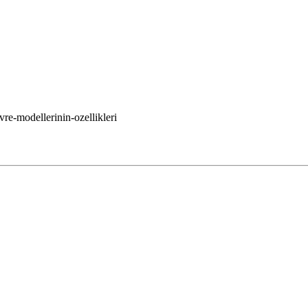
re-modellerinin-ozellikleri