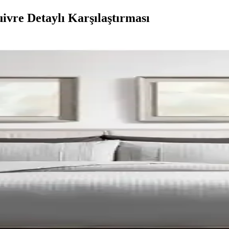
re Detaylı Karşılaştırması