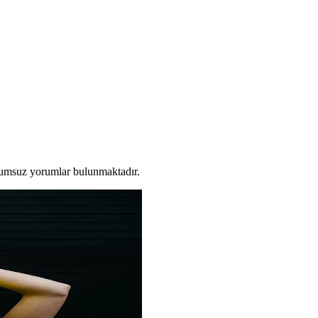
olumsuz yorumlar bulunmaktadır.