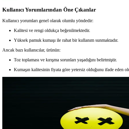
Kullanıcı Yorumlarından Öne Çıkanlar
Kullanıcı yorumları genel olarak olumlu yöndedir:
Kalitesi ve rengi oldukça beğenilmektedir.
Yüksek pamuk kumaşı ile rahat bir kullanım sunmaktadır.
Ancak bazı kullanıcılar, ürünün:
Toz toplaması ve kırışma sorunları yaşadığını belirtmiştir.
Kumaşın kalitesinin fiyata göre yetersiz olduğunu ifade eden 