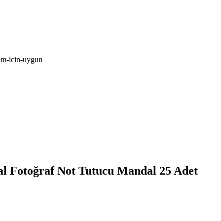
nim-icin-uygun
 Fotoğraf Not Tutucu Mandal 25 Adet