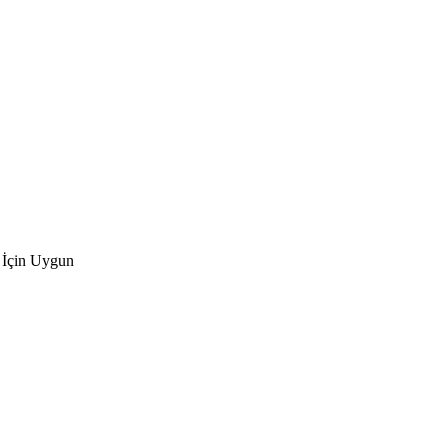
 İçin Uygun