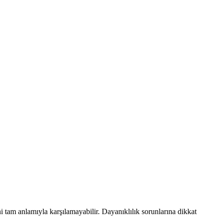
sini tam anlamıyla karşılamayabilir. Dayanıklılık sorunlarına dikkat