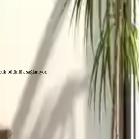
etik bütünlük sağlanıyor.