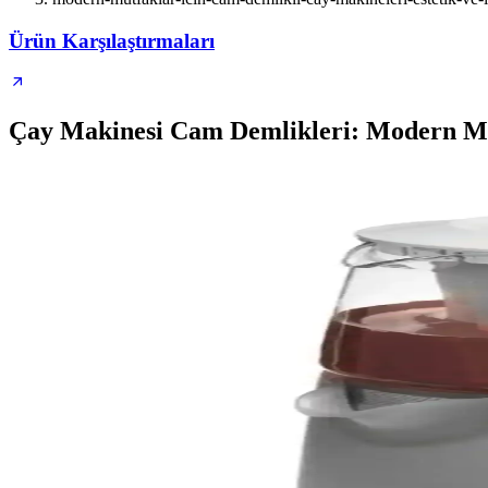
Ürün Karşılaştırmaları
Çay Makinesi Cam Demlikleri: Modern Mutfa