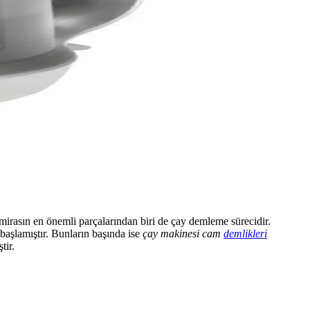
 mirasın en önemli parçalarından biri de çay demleme sürecidir.
aşlamıştır. Bunların başında ise
çay makinesi cam
demlikleri
tir.