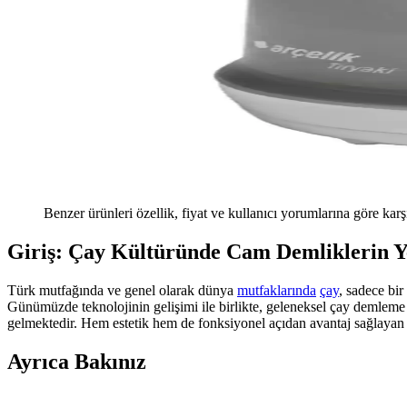
Benzer ürünleri özellik, fiyat ve kullanıcı yorumlarına göre karş
Giriş: Çay Kültüründe Cam Demliklerin Y
Türk mutfağında ve genel olarak dünya
mutfaklarında
çay
, sadece bir
Günümüzde teknolojinin gelişimi ile birlikte, geleneksel çay demlem
gelmektedir. Hem estetik hem de fonksiyonel açıdan avantaj sağlayan 
Ayrıca Bakınız