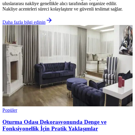
uluslararası nakliye genellikle alıcı tarafından organize edilir.
Nakliye acenteleri süreci kolaylaştırır ve güvenli teslimat sağlar.
Daha fazla bilgi edinin
Popüler
Oturma Odası Dekorasyonunda Denge ve
Fonksiyonellik İçin Pratik Yaklaşımlar