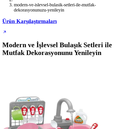
modern-ve-islevsel-bulasik-setleri-ile-mutfak-
dekorasyonunuzu-yenileyin
Ürün Karşılaştırmaları
Modern ve İşlevsel Bulaşık Setleri ile
Mutfak Dekorasyonunu Yenileyin