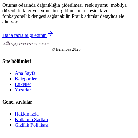
Oturma odasında dağınıklığın giderilmesi, renk uyumu, mobilya
düzeni, bitkiler ve aydınlatma gibi unsurlarla estetik ve
fonksiyonellik dengesi sağlanabilir. Pratik adımlar detaylıca ele
alınıyor.
Daha fazla bilgi edinin
©
Eglencea
2026
Site bölümleri
Ana Sayfa
Kategoriler
Etiketler
Yazarlar
Genel sayfalar
Hakkımızda
Kullanım Şartları
Gizlilik Politikası