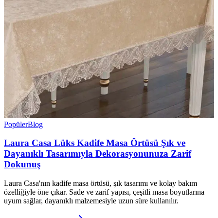
Popüler
Blog
Laura Casa Lüks Kadife Masa Örtüsü Şık ve
Dayanıklı Tasarımıyla Dekorasyonunuza Zarif
Dokunuş
Laura Casa'nın kadife masa örtüsü, şık tasarımı ve kolay bakım
özelliğiyle öne çıkar. Sade ve zarif yapısı, çeşitli masa boyutlarına
uyum sağlar, dayanıklı malzemesiyle uzun süre kullanılır.