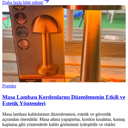
Daha fazla bilgi edinin
Popüler
Masa Lambası Kordonlarını Düzenlemenin Etkili ve
Estetik Yöntemleri
Masa lambası kablolarının düzenlenmesi, estetik ve güvenlik
açısından önemlidir. Masa altına yapıştırma, kordon kısaltma, kumaş
kaplama gibi yöntemlerle kablo görünümü iyileştirilir ve riskler