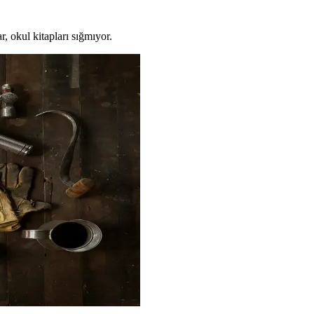
ar, okul kitapları sığmıyor.