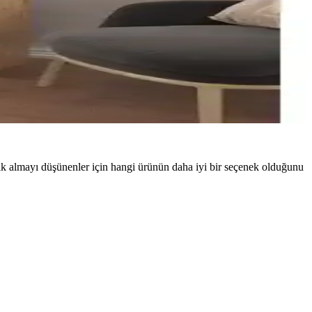
plık almayı düşünenler için hangi ürünün daha iyi bir seçenek olduğunu