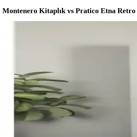
Montenero Kitaplık vs Pratico Etna Retro