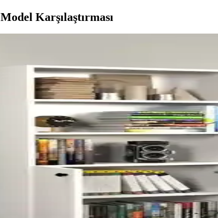
 Model Karşılaştırması