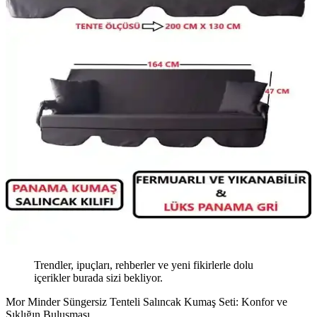
Trendler, ipuçları, rehberler ve yeni fikirlerle dolu
içerikler burada sizi bekliyor.
Mor Minder Süngersiz Tenteli Salıncak Kumaş Seti: Konfor ve
Şıklığın Buluşması