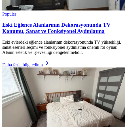
Popüler
Eski Eğlence Alanlarının Dekorasyonunda TV
Konumu, Sanat ve Fonksiyonel Aydınlatma
Eski evlerdeki eğlence alanlarının dekorasyonunda TV yüksekliği,
sanat eserleri seçimi ve fonksiyonel aydınlatma önemli rol oynar.
Alanın estetik ve işlevselliği dengelenmelidir.
Daha fazla bilgi edinin