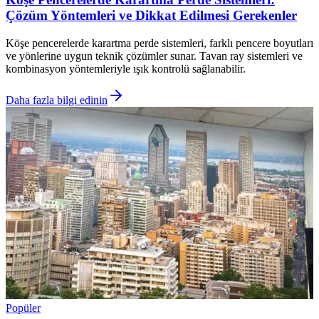
Çözüm Yöntemleri ve Dikkat Edilmesi Gerekenler
Köşe pencerelerde karartma perde sistemleri, farklı pencere boyutları
ve yönlerine uygun teknik çözümler sunar. Tavan ray sistemleri ve
kombinasyon yöntemleriyle ışık kontrolü sağlanabilir.
Daha fazla bilgi edinin
Popüler