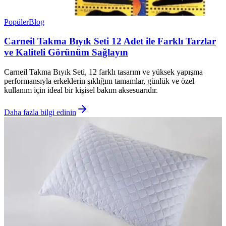
Popüler
Blog
Carneil Takma Bıyık Seti 12 Adet ile Farklı Tarzlar
ve Kaliteli Görünüm Sağlayın
Carneil Takma Bıyık Seti, 12 farklı tasarım ve yüksek yapışma
performansıyla erkeklerin şıklığını tamamlar, günlük ve özel
kullanım için ideal bir kişisel bakım aksesuarıdır.
Daha fazla bilgi edinin