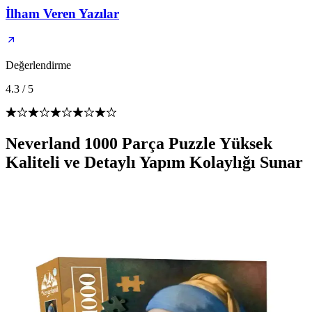
İlham Veren Yazılar
Değerlendirme
4.3
/
5
Neverland 1000 Parça Puzzle Yüksek
Kaliteli ve Detaylı Yapım Kolaylığı Sunar