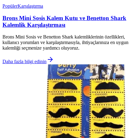
Popüler
Karşılaştırma
Brons Mini Sosis Kalem Kutu ve Benetton Shark
Kalemlik Karşılaştırması
Brons Mini Sosis ve Benetton Shark kalemliklerinin özellikleri,
kullanıcı yorumları ve karşılaştırmasıyla, ihtiyaçlarınıza en uygun
kalemliği seçmenize yardımcı oluyoruz.
Daha fazla bilgi edinin