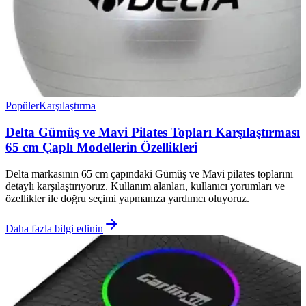
Popüler
Karşılaştırma
Delta Gümüş ve Mavi Pilates Topları Karşılaştırması
65 cm Çaplı Modellerin Özellikleri
Delta markasının 65 cm çapındaki Gümüş ve Mavi pilates toplarını
detaylı karşılaştırıyoruz. Kullanım alanları, kullanıcı yorumları ve
özellikler ile doğru seçimi yapmanıza yardımcı oluyoruz.
Daha fazla bilgi edinin