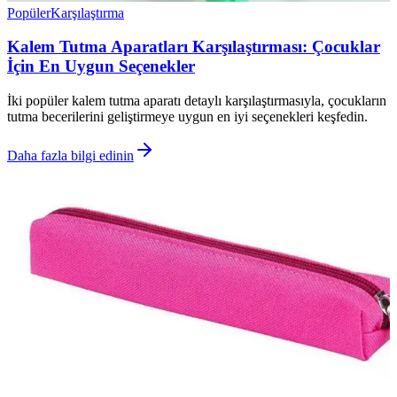
Popüler
Karşılaştırma
Kalem Tutma Aparatları Karşılaştırması: Çocuklar
İçin En Uygun Seçenekler
İki popüler kalem tutma aparatı detaylı karşılaştırmasıyla, çocukların
tutma becerilerini geliştirmeye uygun en iyi seçenekleri keşfedin.
Daha fazla bilgi edinin