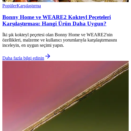
Popüler
Karşılaştırma
Bonny Home ve WEARE2 Kokteyl Peçeteleri
Karşılaştırması: Hangi Ürün Daha Uygun?
İki şık kokteyl peçetesi olan Bonny Home ve WEARE2'nin
özellikleri, malzeme ve kullanıcı yorumlarıyla karşılaştırmasını
inceleyin, en uygun seçimi yapın.
Daha fazla bilgi edinin