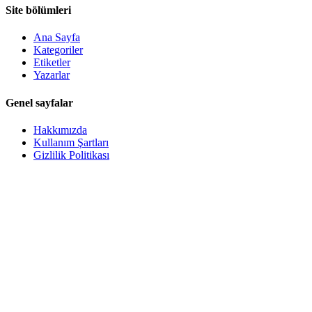
Site bölümleri
Ana Sayfa
Kategoriler
Etiketler
Yazarlar
Genel sayfalar
Hakkımızda
Kullanım Şartları
Gizlilik Politikası