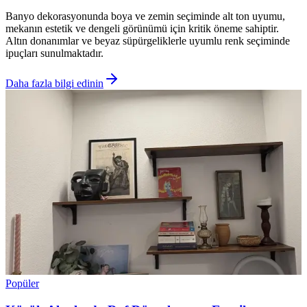
Banyo dekorasyonunda boya ve zemin seçiminde alt ton uyumu,
mekanın estetik ve dengeli görünümü için kritik öneme sahiptir.
Altın donanımlar ve beyaz süpürgeliklerle uyumlu renk seçiminde
ipuçları sunulmaktadır.
Daha fazla bilgi edinin
Popüler