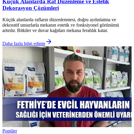
Küçük Alanlarda Raf Düzenleme ve Estetik
Dekorasyon Çözümleri
Küçük alanlarda rafların düzenlenmesi, doğru aydınlatma ve
dekoratif unsurlarla mekanın estetik ve fonksiyonel görünümü
artırılır. Bitkiler ve duvar kağıtları mekana ferahlık katar.
Daha fazla bilgi edinin
Popüler