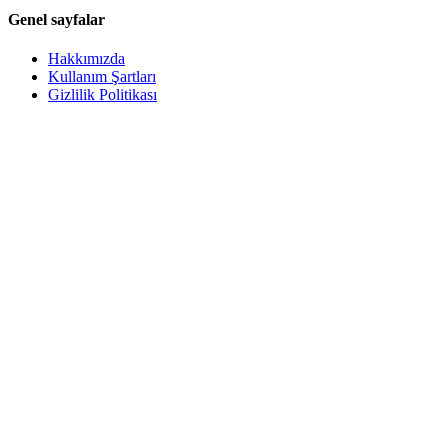
Genel sayfalar
Hakkımızda
Kullanım Şartları
Gizlilik Politikası