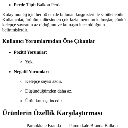
Perde Tipi:
Balkon Perde
Kolay montaj için her 50 cm'de bulunan kuşgözleri ile sabitlenebilir.
Kullanıcılar, ürünün kalitesinden çok fazla memnun kalmışlar, çünkü
kelepçe sayısının az olduğunu ve kumaşın ince olduğunu
belirtmişlerdir.
Kullanıcı Yorumlarından Öne Çıkanlar
Pozitif Yorumlar:
Yok.
Negatif Yorumlar:
Kelepçe sayısı azdır.
Düşündüğümden daha az.
Ürün kumaşı incedir.
Ürünlerin Özellik Karşılaştırması
Pamukkale Branda
Pamukkale Branda Balkon