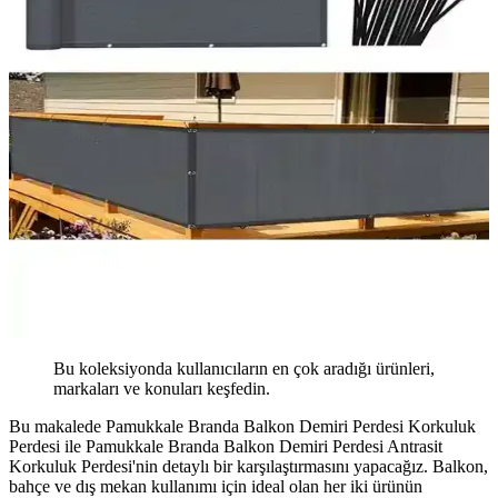
Bu koleksiyonda kullanıcıların en çok aradığı ürünleri,
markaları ve konuları keşfedin.
Bu makalede Pamukkale Branda Balkon Demiri Perdesi Korkuluk
Perdesi ile Pamukkale Branda Balkon Demiri Perdesi Antrasit
Korkuluk Perdesi'nin detaylı bir karşılaştırmasını yapacağız. Balkon,
bahçe ve dış mekan kullanımı için ideal olan her iki ürünün