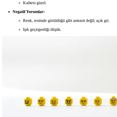
Kalitesi güzel.
Negatif Yorumlar:
Renk, resimde görüldüğü gibi antrasit değil; açık gri.
Işık geçirgenliği düşük.