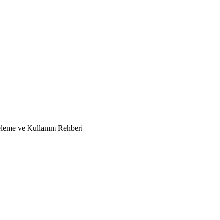
eleme ve Kullanım Rehberi