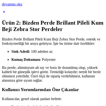
devamını oku
Ürün 2: Bizden Perde Brillant Pileli Kum
Beji Zebra Stor Perdeler
Bizden Perde Brillant Pileli Kum Beji Zebra Stor Perde, estetik ve
fonksiyonelliği bir araya getiriyor. İşte bu ürüne dair özellikler:
Stok Adedi
: 100 adetten az
Kumaş Dokuması
: Polyester
Bu perde, alüminyum alt ray ve boru ile donatılmış olup, yüksek
kaliteli bir güneşlik işlevi görür. Temizliği kolaydır; nemli bir bezle
silinmesi yeterlidir. Özel ölçü ile sipariş verilebilmesi, kullanım
alanınıza göre uyum sağlar.
Kullanıcı Yorumlarından Öne Çıkanlar
Kullanıcılar, genel olarak şunları belirtir: