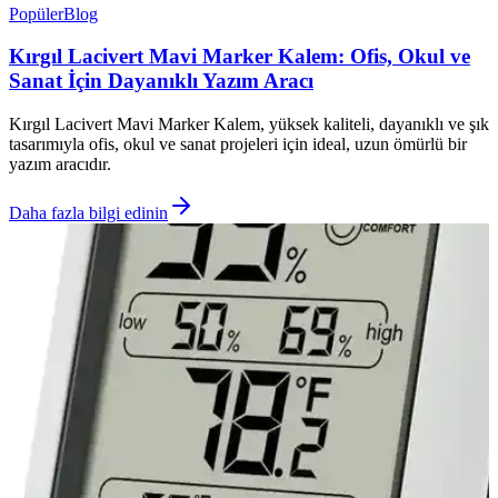
Popüler
Blog
Kırgıl Lacivert Mavi Marker Kalem: Ofis, Okul ve
Sanat İçin Dayanıklı Yazım Aracı
Kırgıl Lacivert Mavi Marker Kalem, yüksek kaliteli, dayanıklı ve şık
tasarımıyla ofis, okul ve sanat projeleri için ideal, uzun ömürlü bir
yazım aracıdır.
Daha fazla bilgi edinin