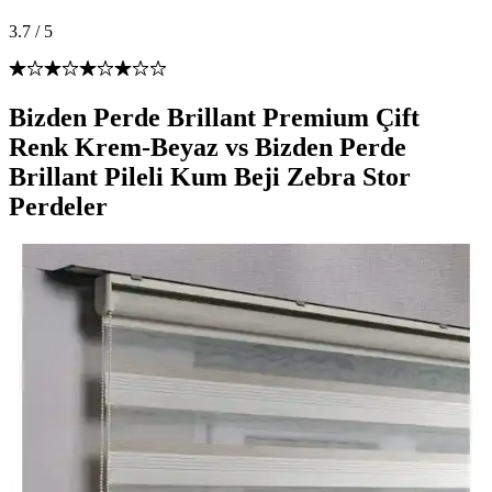
3.7
/
5
Bizden Perde Brillant Premium Çift
Renk Krem-Beyaz vs Bizden Perde
Brillant Pileli Kum Beji Zebra Stor
Perdeler