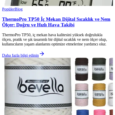
Popüler
Blog
ThermoPro TP50 İç Mekan Dijital Sıcaklık ve Nem
Ölçer: Doğru ve Hızlı Hava Takibi
ThermoPro TP50, iç mekan hava kalitesini yüksek doğrulukla
ölçen, pratik ve şık tasarımlı bir dijital sıcaklık ve nem ölçer olup,
kullanıcıların yaşam alanlarını optimize etmelerine yardımcı olur.
Daha fazla bilgi edinin