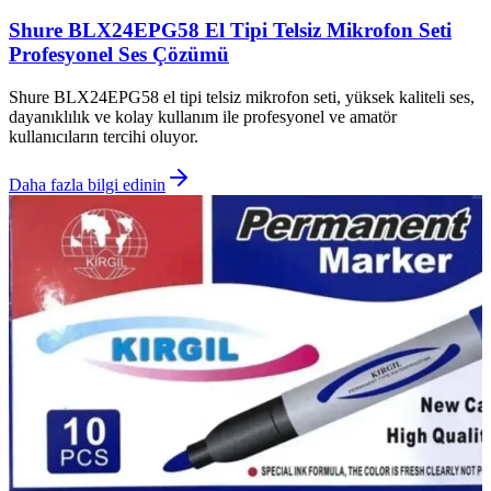
Shure BLX24EPG58 El Tipi Telsiz Mikrofon Seti
Profesyonel Ses Çözümü
Shure BLX24EPG58 el tipi telsiz mikrofon seti, yüksek kaliteli ses,
dayanıklılık ve kolay kullanım ile profesyonel ve amatör
kullanıcıların tercihi oluyor.
Daha fazla bilgi edinin