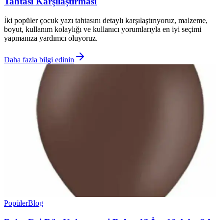
Tahtası Karşılaştırması
İki popüler çocuk yazı tahtasını detaylı karşılaştırıyoruz, malzeme,
boyut, kullanım kolaylığı ve kullanıcı yorumlarıyla en iyi seçimi
yapmanıza yardımcı oluyoruz.
Daha fazla bilgi edinin
Popüler
Blog