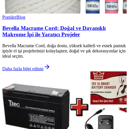
Popüler
Blog
Bevella Macrame Cord: Doğal ve Dayanıklı
Makrome İpi ile Yaratıcı Projeler
Bevella Macrame Cord, doğa dostu, yüksek kaliteli ve esnek pamuk
ipiyle el işi projelerinizi kolaylaştırır, doğal ve şık dekorasyonlar için
ideal seçim.
Daha fazla bilgi edinin