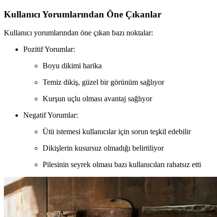
Kullanıcı Yorumlarından Öne Çıkanlar
Kullanıcı yorumlarından öne çıkan bazı noktalar:
Pozitif Yorumlar:
Boyu dikimi harika
Temiz dikiş, güzel bir görünüm sağlıyor
Kurşun uçlu olması avantaj sağlıyor
Negatif Yorumlar:
Ütü istemesi kullanıcılar için sorun teşkil edebilir
Dikişlerin kusursuz olmadığı belirtiliyor
Pilesinin seyrek olması bazı kullanıcıları rahatsız etti