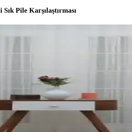
 Sık Pile Karşılaştırması