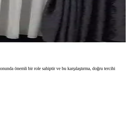
onunda önemli bir role sahiptir ve bu karşılaştırma, doğru tercihi