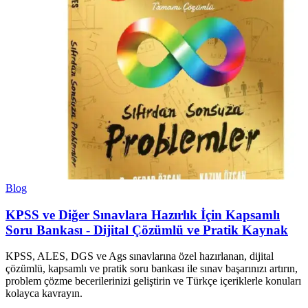
Blog
KPSS ve Diğer Sınavlara Hazırlık İçin Kapsamlı
Soru Bankası - Dijital Çözümlü ve Pratik Kaynak
KPSS, ALES, DGS ve Ags sınavlarına özel hazırlanan, dijital
çözümlü, kapsamlı ve pratik soru bankası ile sınav başarınızı artırın,
problem çözme becerilerinizi geliştirin ve Türkçe içeriklerle konuları
kolayca kavrayın.