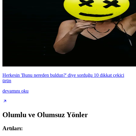
Herkesin 'Bunu nereden buldun?' diye sorduğu 10 dikkat çekici
ürün
devamını oku
Olumlu ve Olumsuz Yönler
Artıları: