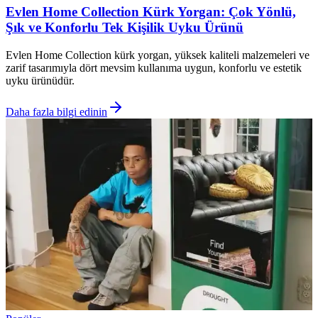
Evlen Home Collection Kürk Yorgan: Çok Yönlü,
Şık ve Konforlu Tek Kişilik Uyku Ürünü
Evlen Home Collection kürk yorgan, yüksek kaliteli malzemeleri ve
zarif tasarımıyla dört mevsim kullanıma uygun, konforlu ve estetik
uyku ürünüdür.
Daha fazla bilgi edinin