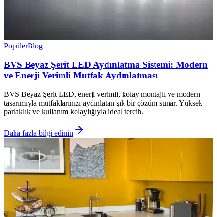
Popüler
Blog
BVS Beyaz Şerit LED Aydınlatma Sistemi: Modern
ve Enerji Verimli Mutfak Aydınlatması
BVS Beyaz Şerit LED, enerji verimli, kolay montajlı ve modern
tasarımıyla mutfaklarınızı aydınlatan şık bir çözüm sunar. Yüksek
parlaklık ve kullanım kolaylığıyla ideal tercih.
Daha fazla bilgi edinin