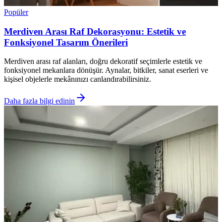
Popüler
Merdiven Arası Raf Dekorasyonu: Estetik ve
Fonksiyonel Tasarım Önerileri
Merdiven arası raf alanları, doğru dekoratif seçimlerle estetik ve
fonksiyonel mekanlara dönüşür. Aynalar, bitkiler, sanat eserleri ve
kişisel objelerle mekânınızı canlandırabilirsiniz.
Daha fazla bilgi edinin