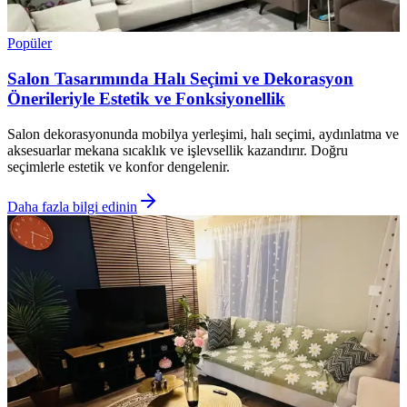
Popüler
Salon Tasarımında Halı Seçimi ve Dekorasyon
Önerileriyle Estetik ve Fonksiyonellik
Salon dekorasyonunda mobilya yerleşimi, halı seçimi, aydınlatma ve
aksesuarlar mekana sıcaklık ve işlevsellik kazandırır. Doğru
seçimlerle estetik ve konfor dengelenir.
Daha fazla bilgi edinin