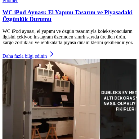
Popüler
WC iPod Aynası: El Yapımı Tasarım ve Piyasadaki
Özgünlük Durumu
WC iPod aynası, el yapımı ve özgün tasarımıyla koleksiyoncuların
ilgisini çekiyor. Instagram üzerinden sınırlı sayıda üretilen ürün,
kargo zorlukları ve replikalarla piyasa dinamiklerini şekillendiriyor.
Daha fazla bilgi edinin