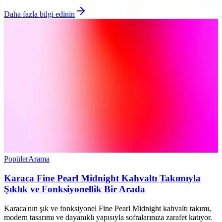
Daha fazla bilgi edinin
Popüler
Arama
Karaca Fine Pearl Midnight Kahvaltı Takımıyla
Şıklık ve Fonksiyonellik Bir Arada
Karaca'nın şık ve fonksiyonel Fine Pearl Midnight kahvaltı takımı,
modern tasarımı ve dayanıklı yapısıyla sofralarınıza zarafet katıyor.