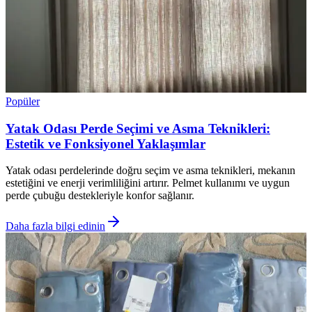
Popüler
Yatak Odası Perde Seçimi ve Asma Teknikleri:
Estetik ve Fonksiyonel Yaklaşımlar
Yatak odası perdelerinde doğru seçim ve asma teknikleri, mekanın
estetiğini ve enerji verimliliğini artırır. Pelmet kullanımı ve uygun
perde çubuğu destekleriyle konfor sağlanır.
Daha fazla bilgi edinin