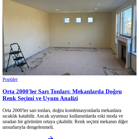
Popüler
Orta 2000'ler Sarı Tonları: Mekanlarda Doğru
Renk Seçimi ve Uyum Analizi
Orta 2000'ler sarı tonları, doğru kombinasyonlarla mekanlara
sıcaklık katabilir. Ancak uyumsuz kullanımlarda eski moda ve
sıradan bir görünüm ortaya çıkabilir. Renk seçimi mekanın diğer
unsurlarıyla dengelenmeli.