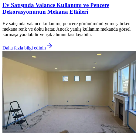
Ev Satışında Valance Kullanımı ve Pencere
Dekorasyonunun Mekana Etkileri
Ev satışında valance kullanımı, pencere görünümünü yumuşatırken
mekana renk ve doku katar. Ancak yanlış kullanım mekanda görsel
karmaşa yaratabilir ve ışık alımını kısıtlayabilir.
Daha fazla bilgi edinin