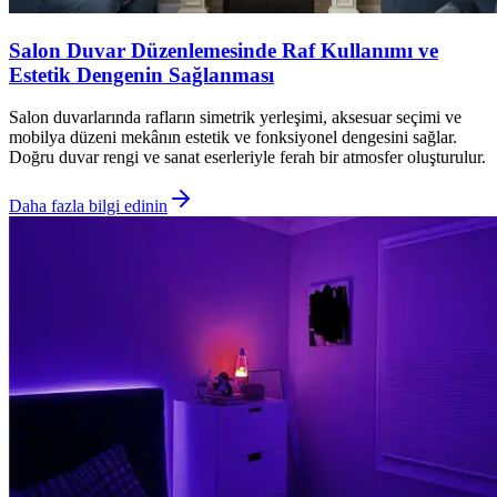
Salon Duvar Düzenlemesinde Raf Kullanımı ve
Estetik Dengenin Sağlanması
Salon duvarlarında rafların simetrik yerleşimi, aksesuar seçimi ve
mobilya düzeni mekânın estetik ve fonksiyonel dengesini sağlar.
Doğru duvar rengi ve sanat eserleriyle ferah bir atmosfer oluşturulur.
Daha fazla bilgi edinin