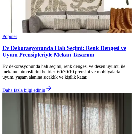
Popüler
Ev Dekorasyonunda Halı Seçimi: Renk Dengesi ve
Uyum Prensipleriyle Mekan Tasarımı
Ev dekorasyonunda halı seçimi, renk dengesi ve desen uyumu ile
mekanın atmosferini belirler. 60/30/10 prensibi ve mobilyalarla
uyum, yaşam alanına sıcaklık ve kişilik katar.
Daha fazla bilgi edinin