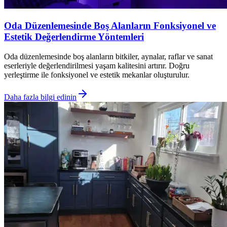
Oda Düzenlemesinde Boş Alanların Fonksiyonel ve
Estetik Değerlendirme Yöntemleri
Oda düzenlemesinde boş alanların bitkiler, aynalar, raflar ve sanat
eserleriyle değerlendirilmesi yaşam kalitesini artırır. Doğru
yerleştirme ile fonksiyonel ve estetik mekanlar oluşturulur.
Daha fazla bilgi edinin