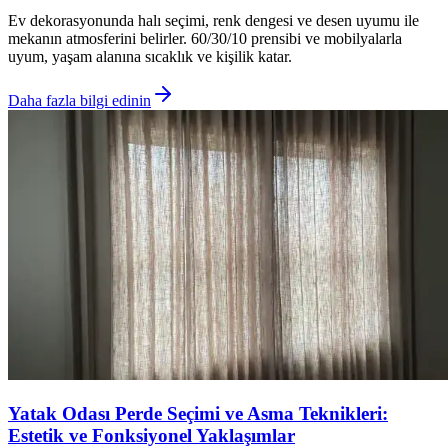
Ev dekorasyonunda halı seçimi, renk dengesi ve desen uyumu ile
mekanın atmosferini belirler. 60/30/10 prensibi ve mobilyalarla
uyum, yaşam alanına sıcaklık ve kişilik katar.
Daha fazla bilgi edinin
Yatak Odası Perde Seçimi ve Asma Teknikleri:
Estetik ve Fonksiyonel Yaklaşımlar