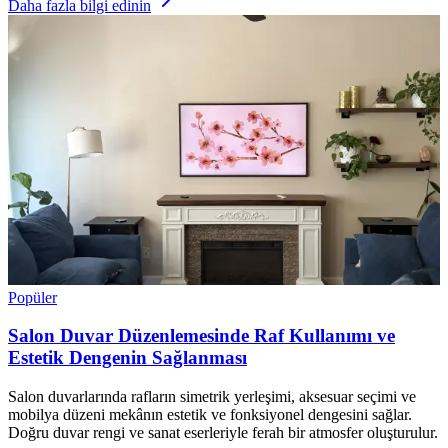
Daha fazla bilgi edinin
Popüler
Salon Duvar Düzenlemesinde Raf Kullanımı ve
Estetik Dengenin Sağlanması
Salon duvarlarında rafların simetrik yerleşimi, aksesuar seçimi ve
mobilya düzeni mekânın estetik ve fonksiyonel dengesini sağlar.
Doğru duvar rengi ve sanat eserleriyle ferah bir atmosfer oluşturulur.