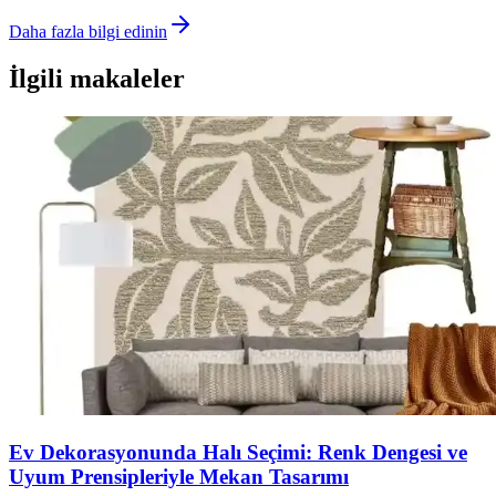
Daha fazla bilgi edinin
İlgili makaleler
Ev Dekorasyonunda Halı Seçimi: Renk Dengesi ve
Uyum Prensipleriyle Mekan Tasarımı