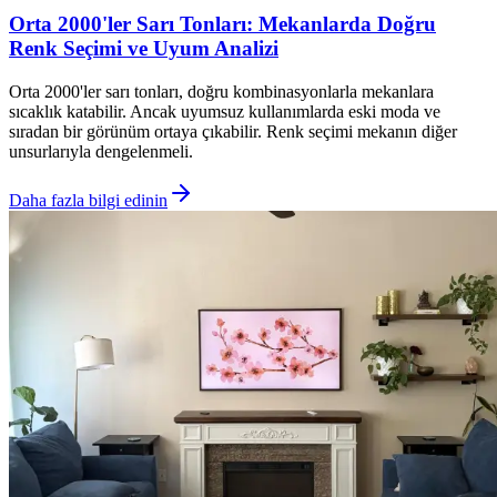
Orta 2000'ler Sarı Tonları: Mekanlarda Doğru
Renk Seçimi ve Uyum Analizi
Orta 2000'ler sarı tonları, doğru kombinasyonlarla mekanlara
sıcaklık katabilir. Ancak uyumsuz kullanımlarda eski moda ve
sıradan bir görünüm ortaya çıkabilir. Renk seçimi mekanın diğer
unsurlarıyla dengelenmeli.
Daha fazla bilgi edinin