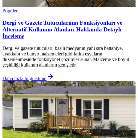
Popüler
Dergi ve Gazete Tutucularının Fonksiyonları ve
Alternatif Kullanım Alanları Hakkında Detaylı
İnceleme
Dergi ve gazete tutucuları, basılı medyanın yanı sıra battaniye,
ayakkabı ve banyo malzemeleri gibi farklı eşyaların
düzenlenmesinde fonksiyonel çözümler sunar. Malzeme ve boyut
çeşitliliği kullanım alanlarını genişletir.
Daha fazla bilgi edinin