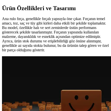
Ürün Özellikleri ve Tasarımı
Ana rulo fırça, genellikle fırçalı yapısıyla öne çıkar. Fırçanın temel
amacı, toz, saç ve tüy gibi kirleri daha etkili bir şekilde toplamaktır.
Bu model, özellikle halı ve sert zeminlerde üstün performans
gösterecek şekilde tasarlanmıştır. Fırçanın yapısında kullanılan
malzeme, dayanıklılık ve esneklik açısından optimize edilmiştir.
Ayrıca, ürün stok durumu ve erişilebilirliği göz önüne alınmıştır,
genellikle az sayıda stokta bulunur, bu da ürünün talep gören ve özel
bir parça olduğunu gösterir.