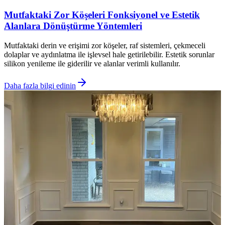
Mutfaktaki Zor Köşeleri Fonksiyonel ve Estetik
Alanlara Dönüştürme Yöntemleri
Mutfaktaki derin ve erişimi zor köşeler, raf sistemleri, çekmeceli
dolaplar ve aydınlatma ile işlevsel hale getirilebilir. Estetik sorunlar
silikon yenileme ile giderilir ve alanlar verimli kullanılır.
Daha fazla bilgi edinin