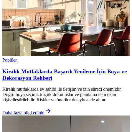
Popüler
Kiralık Mutfaklarda Başarılı Yenileme İçin Boya ve
Dekorasyon Rehberi
Kiralık mutfaklarda ev sahibi ile iletişim ve izin süreci önemlidir.
Doğru boya seçimi, küçük dokunuşlar ve planlama ile mekan
kişiselleştirilebilir. Riskler ve öneriler detaylıca ele alınır.
Daha fazla bilgi edinin