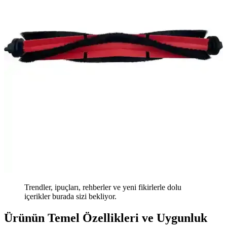
Trendler, ipuçları, rehberler ve yeni fikirlerle dolu
içerikler burada sizi bekliyor.
Ürünün Temel Özellikleri ve Uygunluk