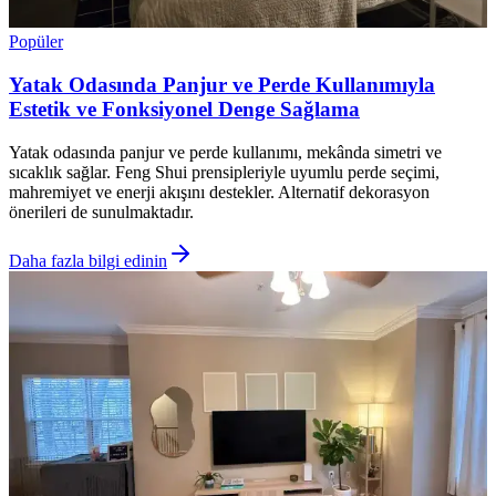
Popüler
Yatak Odasında Panjur ve Perde Kullanımıyla
Estetik ve Fonksiyonel Denge Sağlama
Yatak odasında panjur ve perde kullanımı, mekânda simetri ve
sıcaklık sağlar. Feng Shui prensipleriyle uyumlu perde seçimi,
mahremiyet ve enerji akışını destekler. Alternatif dekorasyon
önerileri de sunulmaktadır.
Daha fazla bilgi edinin