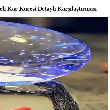
i Kar Küresi Detaylı Karşılaştırması