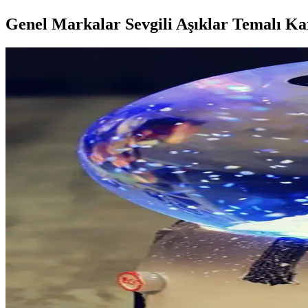
Genel Markalar Sevgili Aşıklar Temalı K