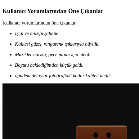
Kullanıcı Yorumlarından Öne Çıkanlar
Kullanıcı yorumlarından öne çıkanlar:
Işığı ve müziği şahane.
Kalitesi güzel, rengarenk ışıklarıyla büyülü.
Müzikler harika, gece modu için ideal.
Boyutu beklediğimden küçük geldi.
İçindeki detaylar fotoğraftaki kadar kaliteli değil.