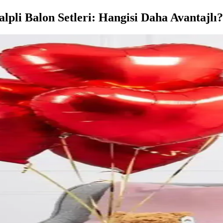
alpli Balon Setleri: Hangisi Daha Avantajlı?