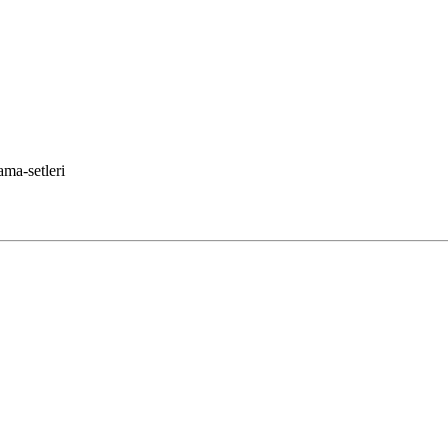
ama-setleri