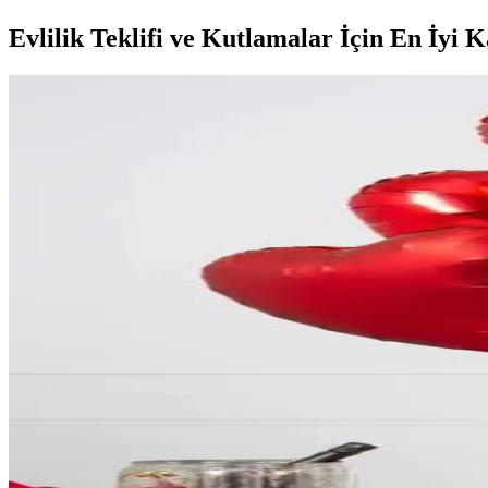
Evlilik Teklifi ve Kutlamalar İçin En İyi K