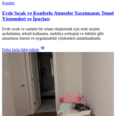
Popüler
Evde Sıcak ve Konforlu Atmosfer Yaratmanın Temel
Yöntemleri ve İpuçları
Evde sıcak ve samimi bir ortam oluşturmak için renk seçimi,
aydınlatma, tekstil kullanımı, mobilya yerleşimi ve bitkiler gibi
unsurların önemi ve uygulanabilir yöntemleri anlatılmaktadır.
Daha fazla bilgi edinin