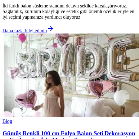
İki farklı balon süsleme standını detaylı şekilde karşılaştırıyoruz.
Sağlamlık, kurulum kolaylığı ve estetik gibi önemli özellikleriyle en
iyi seçimi yapmanıza yardımcı oluyoruz.
Daha fazla bilgi edinin
Blog
Gümüş Renkli 100 cm Folyo Balon Seti Dekorasyon