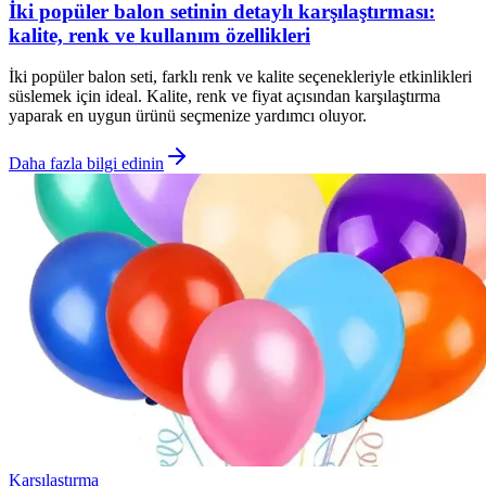
İki popüler balon setinin detaylı karşılaştırması:
kalite, renk ve kullanım özellikleri
İki popüler balon seti, farklı renk ve kalite seçenekleriyle etkinlikleri
süslemek için ideal. Kalite, renk ve fiyat açısından karşılaştırma
yaparak en uygun ürünü seçmenize yardımcı oluyor.
Daha fazla bilgi edinin
Karşılaştırma