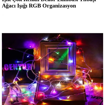
Ağacı Işığı RGB Organizasyon