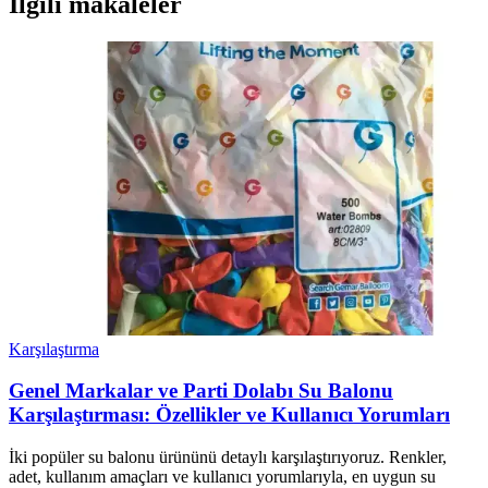
İlgili makaleler
Karşılaştırma
Genel Markalar ve Parti Dolabı Su Balonu
Karşılaştırması: Özellikler ve Kullanıcı Yorumları
İki popüler su balonu ürününü detaylı karşılaştırıyoruz. Renkler,
adet, kullanım amaçları ve kullanıcı yorumlarıyla, en uygun su