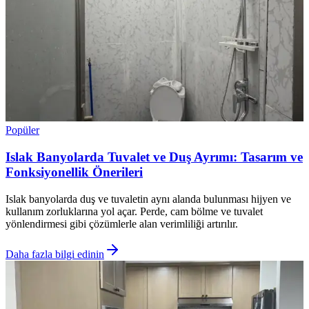
Popüler
Islak Banyolarda Tuvalet ve Duş Ayrımı: Tasarım ve
Fonksiyonellik Önerileri
Islak banyolarda duş ve tuvaletin aynı alanda bulunması hijyen ve
kullanım zorluklarına yol açar. Perde, cam bölme ve tuvalet
yönlendirmesi gibi çözümlerle alan verimliliği artırılır.
Daha fazla bilgi edinin