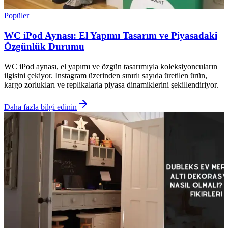
Popüler
WC iPod Aynası: El Yapımı Tasarım ve Piyasadaki
Özgünlük Durumu
WC iPod aynası, el yapımı ve özgün tasarımıyla koleksiyoncuların
ilgisini çekiyor. Instagram üzerinden sınırlı sayıda üretilen ürün,
kargo zorlukları ve replikalarla piyasa dinamiklerini şekillendiriyor.
Daha fazla bilgi edinin