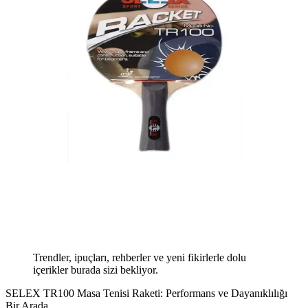
Trendler, ipuçları, rehberler ve yeni fikirlerle dolu
içerikler burada sizi bekliyor.
SELEX TR100 Masa Tenisi Raketi: Performans ve Dayanıklılığı
Bir Arada