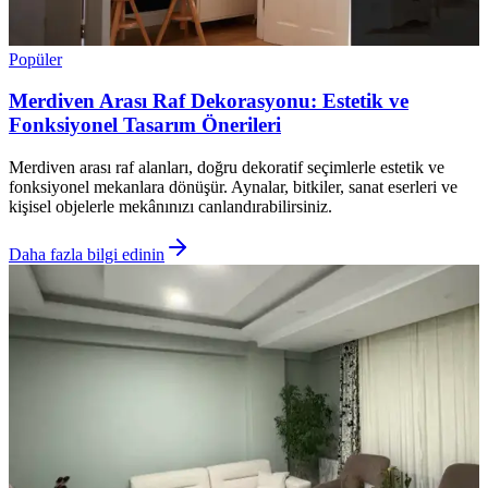
Popüler
Merdiven Arası Raf Dekorasyonu: Estetik ve
Fonksiyonel Tasarım Önerileri
Merdiven arası raf alanları, doğru dekoratif seçimlerle estetik ve
fonksiyonel mekanlara dönüşür. Aynalar, bitkiler, sanat eserleri ve
kişisel objelerle mekânınızı canlandırabilirsiniz.
Daha fazla bilgi edinin