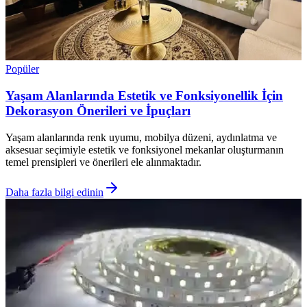
Popüler
Yaşam Alanlarında Estetik ve Fonksiyonellik İçin
Dekorasyon Önerileri ve İpuçları
Yaşam alanlarında renk uyumu, mobilya düzeni, aydınlatma ve
aksesuar seçimiyle estetik ve fonksiyonel mekanlar oluşturmanın
temel prensipleri ve önerileri ele alınmaktadır.
Daha fazla bilgi edinin