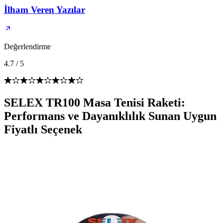
İlham Veren Yazılar
Değerlendirme
4.7
/
5
SELEX TR100 Masa Tenisi Raketi:
Performans ve Dayanıklılık Sunan Uygun
Fiyatlı Seçenek