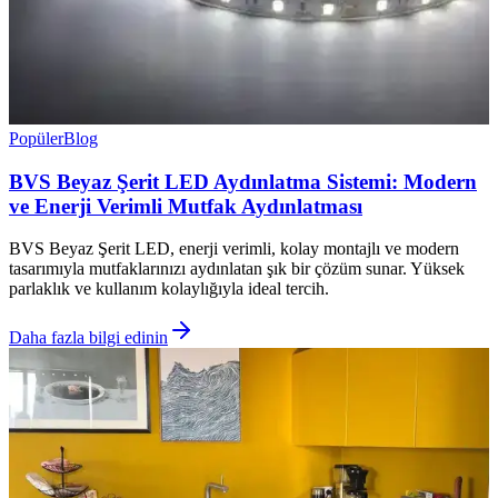
Popüler
Blog
BVS Beyaz Şerit LED Aydınlatma Sistemi: Modern
ve Enerji Verimli Mutfak Aydınlatması
BVS Beyaz Şerit LED, enerji verimli, kolay montajlı ve modern
tasarımıyla mutfaklarınızı aydınlatan şık bir çözüm sunar. Yüksek
parlaklık ve kullanım kolaylığıyla ideal tercih.
Daha fazla bilgi edinin