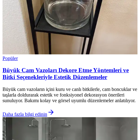
Popüler
Büyük Cam Vazoları Dekore Etme Yöntemleri ve
Bitki Seçenekleriyle Estetik Düzenlemeler
Büyük cam vazoların içini kuru ve canlı bitkilerle, cam boncuklar ve
taşlarla doldurarak estetik ve fonksiyonel dekorasyon önerileri
sunuluyor. Bakımı kolay ve görsel uyumlu düzenlemeler anlatılıyor.
Daha fazla bilgi edinin