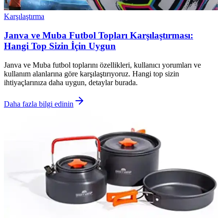
Karşılaştırma
Janva ve Muba Futbol Topları Karşılaştırması:
Hangi Top Sizin İçin Uygun
Janva ve Muba futbol toplarını özellikleri, kullanıcı yorumları ve
kullanım alanlarına göre karşılaştırıyoruz. Hangi top sizin
ihtiyaçlarınıza daha uygun, detaylar burada.
Daha fazla bilgi edinin