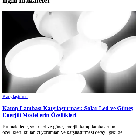
İlgili makaleler
Karşılaştırma
Kamp Lambası Karşılaştırması: Solar Led ve Güneş
Enerjili Modellerin Özellikleri
Bu makalede, solar led ve güneş enerjili kamp lambalarının
özellikleri, kullanıcı yorumları ve karşılaştırması detaylı şekilde