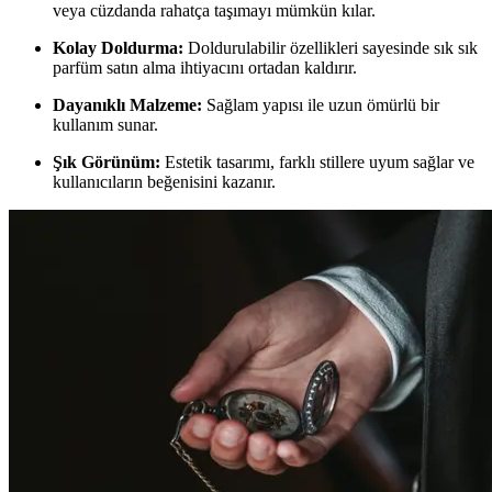
veya cüzdanda rahatça taşımayı mümkün kılar.
Kolay Doldurma:
Doldurulabilir özellikleri sayesinde sık sık
parfüm satın alma ihtiyacını ortadan kaldırır.
Dayanıklı Malzeme:
Sağlam yapısı ile uzun ömürlü bir
kullanım sunar.
Şık Görünüm:
Estetik tasarımı, farklı stillere uyum sağlar ve
kullanıcıların beğenisini kazanır.