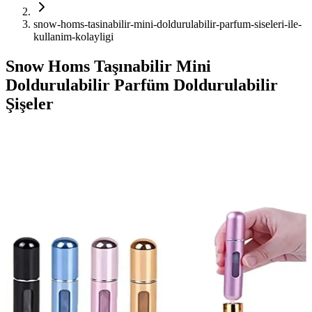
snow-homs-tasinabilir-mini-doldurulabilir-parfum-siseleri-ile-
kullanim-kolayligi
Snow Homs Taşınabilir Mini
Doldurulabilir Parfüm Doldurulabilir
Şişeler