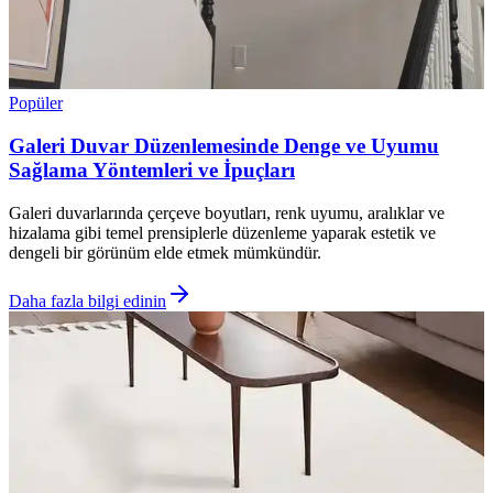
Popüler
Galeri Duvar Düzenlemesinde Denge ve Uyumu
Sağlama Yöntemleri ve İpuçları
Galeri duvarlarında çerçeve boyutları, renk uyumu, aralıklar ve
hizalama gibi temel prensiplerle düzenleme yaparak estetik ve
dengeli bir görünüm elde etmek mümkündür.
Daha fazla bilgi edinin