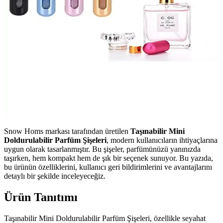
Snow Homs markası tarafından üretilen
Taşınabilir Mini
Doldurulabilir Parfüm Şişeleri
, modern kullanıcıların ihtiyaçlarına
uygun olarak tasarlanmıştır. Bu şişeler, parfümünüzü yanınızda
taşırken, hem kompakt hem de şık bir seçenek sunuyor. Bu yazıda,
bu ürünün özelliklerini, kullanıcı geri bildirimlerini ve avantajlarını
detaylı bir şekilde inceleyeceğiz.
Ürün Tanıtımı
Taşınabilir Mini Doldurulabilir Parfüm Şişeleri, özellikle seyahat