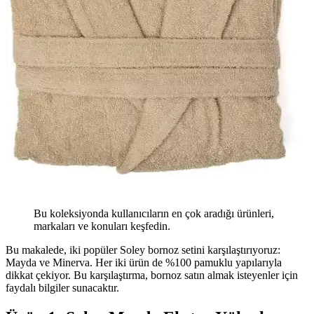
Bu koleksiyonda kullanıcıların en çok aradığı ürünleri,
markaları ve konuları keşfedin.
Bu makalede, iki popüler Soley bornoz setini karşılaştırıyoruz:
Mayda ve Minerva. Her iki ürün de %100 pamuklu yapılarıyla
dikkat çekiyor. Bu karşılaştırma, bornoz satın almak isteyenler için
faydalı bilgiler sunacaktır.