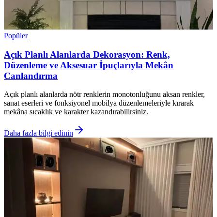
Popüler
Açık Planlı Alanlarda Dekorasyon: Renk,
Düzenleme ve Aksesuar İpuçlarıyla Mekân
Canlandırma
Açık planlı alanlarda nötr renklerin monotonluğunu aksan renkler,
sanat eserleri ve fonksiyonel mobilya düzenlemeleriyle kırarak
mekâna sıcaklık ve karakter kazandırabilirsiniz.
Daha fazla bilgi edinin