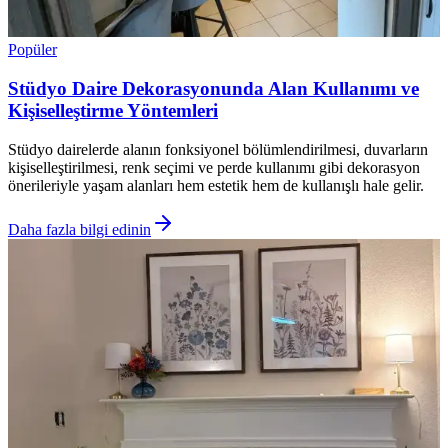
Popüler
Stüdyo Daire Dekorasyonunda Alan Kullanımı ve
Kişiselleştirme Yöntemleri
Stüdyo dairelerde alanın fonksiyonel bölümlendirilmesi, duvarların
kişiselleştirilmesi, renk seçimi ve perde kullanımı gibi dekorasyon
önerileriyle yaşam alanları hem estetik hem de kullanışlı hale gelir.
Daha fazla bilgi edinin