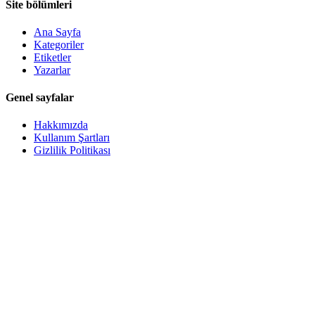
Site bölümleri
Ana Sayfa
Kategoriler
Etiketler
Yazarlar
Genel sayfalar
Hakkımızda
Kullanım Şartları
Gizlilik Politikası