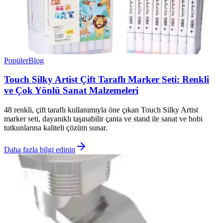
Popüler
Blog
Touch Silky Artist Çift Taraflı Marker Seti: Renkli
ve Çok Yönlü Sanat Malzemeleri
48 renkli, çift taraflı kullanımıyla öne çıkan Touch Silky Artist
marker seti, dayanıklı taşınabilir çanta ve stand ile sanat ve hobi
tutkunlarına kaliteli çözüm sunar.
Daha fazla bilgi edinin