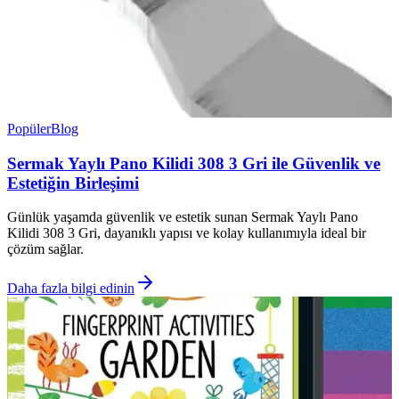
Popüler
Blog
Sermak Yaylı Pano Kilidi 308 3 Gri ile Güvenlik ve
Estetiğin Birleşimi
Günlük yaşamda güvenlik ve estetik sunan Sermak Yaylı Pano
Kilidi 308 3 Gri, dayanıklı yapısı ve kolay kullanımıyla ideal bir
çözüm sağlar.
Daha fazla bilgi edinin