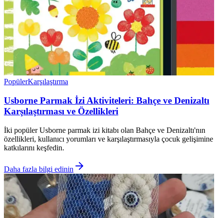
Popüler
Karşılaştırma
Usborne Parmak İzi Aktiviteleri: Bahçe ve Denizaltı
Karşılaştırması ve Özellikleri
İki popüler Usborne parmak izi kitabı olan Bahçe ve Denizaltı'nın
özellikleri, kullanıcı yorumları ve karşılaştırmasıyla çocuk gelişimine
katkılarını keşfedin.
Daha fazla bilgi edinin