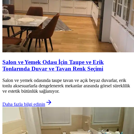
Salon ve Yemek Odası İçin Taupe ve Erik
Tonlarında Duvar ve Tavan Renk Seçimi
Salon ve yemek odasında taupe tavan ve açık beyaz duvarlar, erik
tonlu aksesuarlarla dengelenerek mekanlar arasında görsel süreklilik
ve estetik bütünlük sağlanıyor.
Daha fazla bilgi edinin