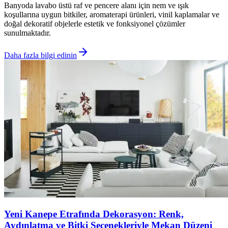
Banyoda lavabo üstü raf ve pencere alanı için nem ve ışık
koşullarına uygun bitkiler, aromaterapi ürünleri, vinil kaplamalar ve
doğal dekoratif objelerle estetik ve fonksiyonel çözümler
sunulmaktadır.
Daha fazla bilgi edinin
Yeni Kanepe Etrafında Dekorasyon: Renk,
Aydınlatma ve Bitki Seçenekleriyle Mekan Düzeni