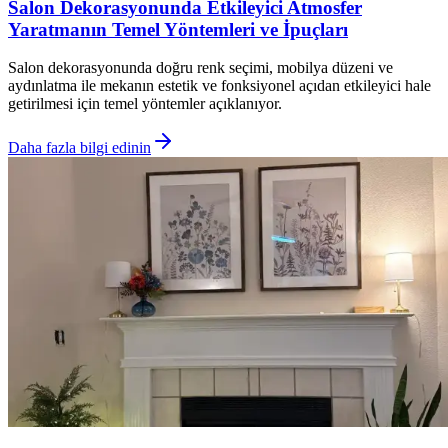
Salon Dekorasyonunda Etkileyici Atmosfer
Yaratmanın Temel Yöntemleri ve İpuçları
Salon dekorasyonunda doğru renk seçimi, mobilya düzeni ve
aydınlatma ile mekanın estetik ve fonksiyonel açıdan etkileyici hale
getirilmesi için temel yöntemler açıklanıyor.
Daha fazla bilgi edinin