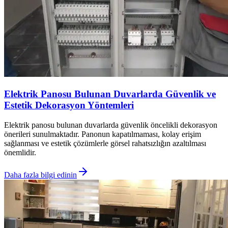
Elektrik Panosu Bulunan Duvarlarda Güvenlik ve
Estetik Dekorasyon Yöntemleri
Elektrik panosu bulunan duvarlarda güvenlik öncelikli dekorasyon
önerileri sunulmaktadır. Panonun kapatılmaması, kolay erişim
sağlanması ve estetik çözümlerle görsel rahatsızlığın azaltılması
önemlidir.
Daha fazla bilgi edinin