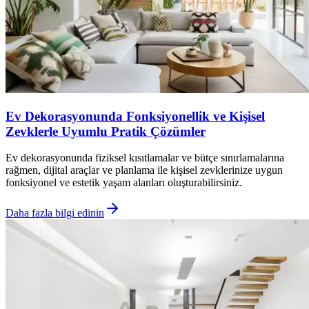
Ev Dekorasyonunda Fonksiyonellik ve Kişisel
Zevklerle Uyumlu Pratik Çözümler
Ev dekorasyonunda fiziksel kısıtlamalar ve bütçe sınırlamalarına
rağmen, dijital araçlar ve planlama ile kişisel zevklerinize uygun
fonksiyonel ve estetik yaşam alanları oluşturabilirsiniz.
Daha fazla bilgi edinin