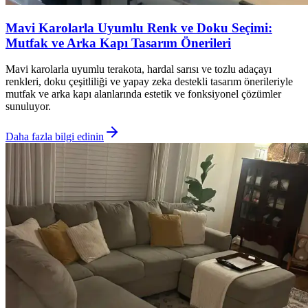
Mavi Karolarla Uyumlu Renk ve Doku Seçimi:
Mutfak ve Arka Kapı Tasarım Önerileri
Mavi karolarla uyumlu terakota, hardal sarısı ve tozlu adaçayı
renkleri, doku çeşitliliği ve yapay zeka destekli tasarım önerileriyle
mutfak ve arka kapı alanlarında estetik ve fonksiyonel çözümler
sunuluyor.
Daha fazla bilgi edinin