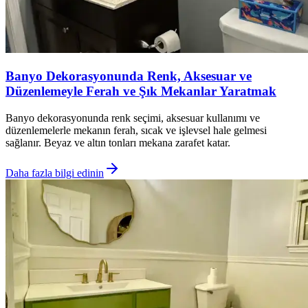
Banyo Dekorasyonunda Renk, Aksesuar ve
Düzenlemeyle Ferah ve Şık Mekanlar Yaratmak
Banyo dekorasyonunda renk seçimi, aksesuar kullanımı ve
düzenlemelerle mekanın ferah, sıcak ve işlevsel hale gelmesi
sağlanır. Beyaz ve altın tonları mekana zarafet katar.
Daha fazla bilgi edinin