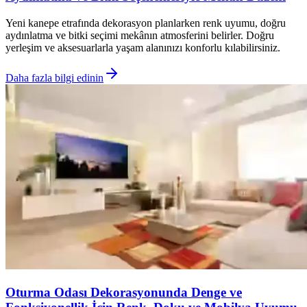
Yeni kanepe etrafında dekorasyon planlarken renk uyumu, doğru
aydınlatma ve bitki seçimi mekânın atmosferini belirler. Doğru
yerleşim ve aksesuarlarla yaşam alanınızı konforlu kılabilirsiniz.
Daha fazla bilgi edinin
Oturma Odası Dekorasyonunda Denge ve