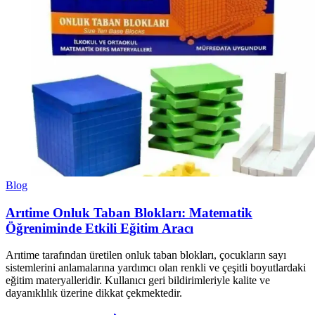
Blog
Arıtime Onluk Taban Blokları: Matematik
Öğreniminde Etkili Eğitim Aracı
Arıtime tarafından üretilen onluk taban blokları, çocukların sayı
sistemlerini anlamalarına yardımcı olan renkli ve çeşitli boyutlardaki
eğitim materyalleridir. Kullanıcı geri bildirimleriyle kalite ve
dayanıklılık üzerine dikkat çekmektedir.