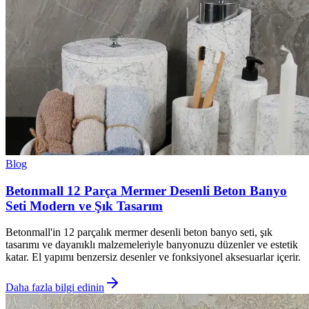
Blog
Betonmall 12 Parça Mermer Desenli Beton Banyo
Seti Modern ve Şık Tasarım
Betonmall'in 12 parçalık mermer desenli beton banyo seti, şık
tasarımı ve dayanıklı malzemeleriyle banyonuzu düzenler ve estetik
katar. El yapımı benzersiz desenler ve fonksiyonel aksesuarlar içerir.
Daha fazla bilgi edinin