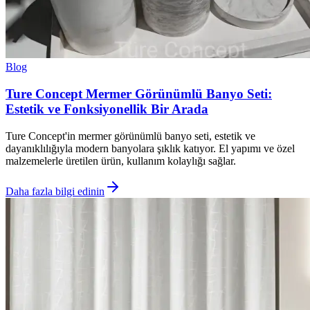
Blog
Ture Concept Mermer Görünümlü Banyo Seti:
Estetik ve Fonksiyonellik Bir Arada
Ture Concept'in mermer görünümlü banyo seti, estetik ve
dayanıklılığıyla modern banyolara şıklık katıyor. El yapımı ve özel
malzemelerle üretilen ürün, kullanım kolaylığı sağlar.
Daha fazla bilgi edinin