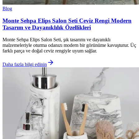
Blog
Monte Sehpa Elips Salon Seti Ceviz Rengi Modern
Tasarım ve Dayanıklılık Özellikleri
Monte Sehpa Elips Salon Seti, şık tasarımı ve dayanıklı
malzemeleriyle oturma odanızı modern bir görünüme kavuşturur. Üç
farklı parça ve doğal ceviz rengiyle uyum sağlar.
Daha fazla bilgi edinin