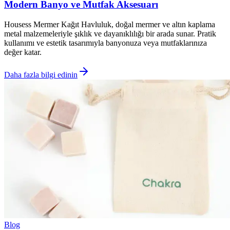
Modern Banyo ve Mutfak Aksesuarı
Housess Mermer Kağıt Havluluk, doğal mermer ve altın kaplama
metal malzemeleriyle şıklık ve dayanıklılığı bir arada sunar. Pratik
kullanımı ve estetik tasarımıyla banyonuza veya mutfaklarınıza
değer katar.
Daha fazla bilgi edinin
Blog