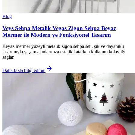
Blog
Veys Sehpa Metalik Vegas Zigon Sehpa Beyaz
Mermer ile Modern ve Fonksiyonel Tasarım
Beyaz mermer yüzeyli metalik zigon sehpa seti, şık ve dayanıklı
tasarımıyla yaşam alanlarınıza estetik katarken kullanım kolaylığı
sağlar.
Daha fazla bilgi edinin