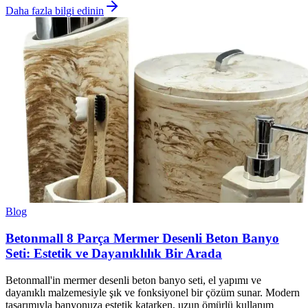
Daha fazla bilgi edinin
Blog
Betonmall 8 Parça Mermer Desenli Beton Banyo
Seti: Estetik ve Dayanıklılık Bir Arada
Betonmall'in mermer desenli beton banyo seti, el yapımı ve
dayanıklı malzemesiyle şık ve fonksiyonel bir çözüm sunar. Modern
tasarımıyla banyonuza estetik katarken, uzun ömürlü kullanım