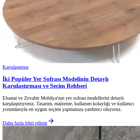
Karşılaştırma
İki Popüler Yer Sofrası Modelinin Detaylı
Karşılaştırması ve Seçim Rehberi
Elsanat ve Zevahir Mobilya'nın yer sofrası modellerini detaylı
karşılaştırıyoruz. Tasarım, malzeme, kullanım kolaylığı ve kullanıcı
yorumlarıyla en uygun seçimi yapmanıza yardımcı oluyoruz.
Daha fazla bilgi edinin