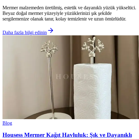
Mermer malzemeden üretilmiş, estetik ve dayanıklı yüzük yükseltici.
Beyaz doğal mermer yüzeyiyle yüzüklerinizi şık şekilde
sergilemenize olanak tanır, kolay temizlenir ve uzun ömürlüdür.
Daha fazla bilgi edinin
Blog
Housess Mermer Kağıt Havluluk: Şık ve Dayanıklı