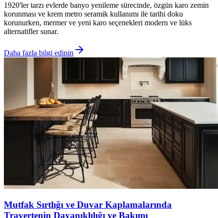
1920'ler tarzı evlerde banyo yenileme sürecinde, özgün karo zemin
korunması ve krem metro seramik kullanımı ile tarihi doku
korunurken, mermer ve yeni karo seçenekleri modern ve lüks
alternatifler sunar.
Daha fazla bilgi edinin
Mutfak Sırtlığı ve Duvar Kaplamalarında
Travertenin Dayanıklılığı ve Bakımı