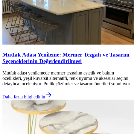
Mutfak Adası Yenileme: Mermer Tezgah ve Tasarım
Seçeneklerinin Değerlendirilmesi
Mutfak adası yenilemede mermer tezgahın estetik ve bakım
özellikleri, yeşil kuvarsit alternatifi, renk uyumu ve aksesuar seçimi
detaylıca inceleniyor. Pratik çözümler ve tasarım önerileri sunuluyor.
Daha fazla bilgi edinin