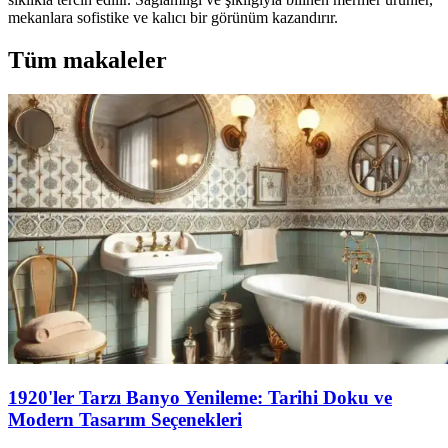
mekanlara sofistike ve kalıcı bir görünüm kazandırır.
Tüm makaleler
1920'ler Tarzı Banyo Yenileme: Tarihi Doku ve
Modern Tasarım Seçenekleri