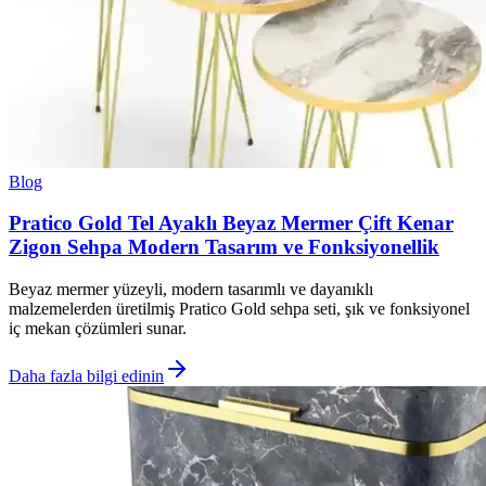
Blog
Pratico Gold Tel Ayaklı Beyaz Mermer Çift Kenar
Zigon Sehpa Modern Tasarım ve Fonksiyonellik
Beyaz mermer yüzeyli, modern tasarımlı ve dayanıklı
malzemelerden üretilmiş Pratico Gold sehpa seti, şık ve fonksiyonel
iç mekan çözümleri sunar.
Daha fazla bilgi edinin