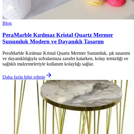
Blog
PeraMarble Kırılmaz Kristal Quartz Mermer
Sunumluk Modern ve Dayanıklı Tasarım
PeraMarble Kırılmaz Kristal Quartz Mermer Sunumluk, şık tasarımı
ve dayanıklılığıyla sofralarınıza zarafet katarken, kolay temizliği ve
sağlıklı malzemeleriyle kullanım kolaylığı sağlar.
Daha fazla bilgi edinin