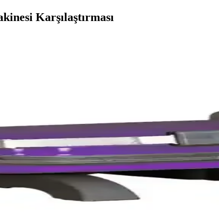
kinesi Karşılaştırması