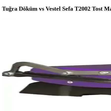
Tuğra Döküm vs Vestel Sefa T2002 Tost Ma