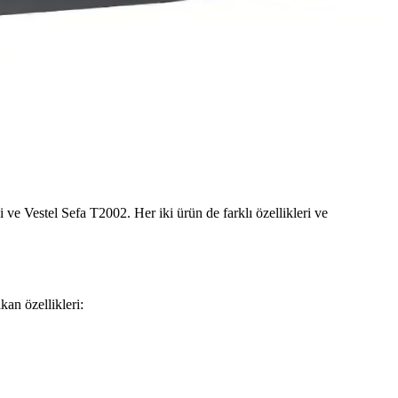
ve Vestel Sefa T2002. Her iki ürün de farklı özellikleri ve
kan özellikleri: