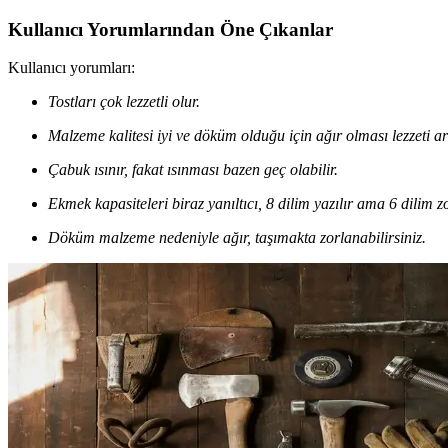
Kullanıcı Yorumlarından Öne Çıkanlar
Kullanıcı yorumları:
Tostları çok lezzetli olur.
Malzeme kalitesi iyi ve döküm olduğu için ağır olması lezzeti art
Çabuk ısınır, fakat ısınması bazen geç olabilir.
Ekmek kapasiteleri biraz yanıltıcı, 8 dilim yazılır ama 6 dilim zo
Döküm malzeme nedeniyle ağır, taşımakta zorlanabilirsiniz.