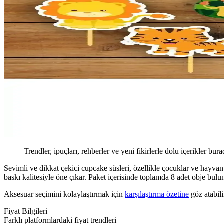
Trendler, ipuçları, rehberler ve yeni fikirlerle dolu içerikler bura
Sevimli ve dikkat çekici cupcake süsleri, özellikle çocuklar ve hayvan s
baskı kalitesiyle öne çıkar. Paket içerisinde toplamda 8 adet obje bulun
Aksesuar seçimini kolaylaştırmak için
karşılaştırma özetine
göz atabili
Fiyat Bilgileri
Farklı platformlardaki fiyat trendleri