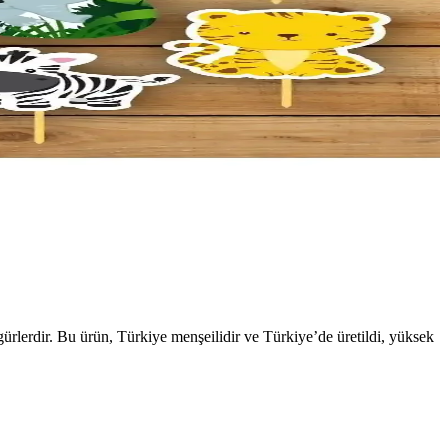
figürlerdir. Bu ürün, Türkiye menşeilidir ve Türkiye’de üretildi, yüksek