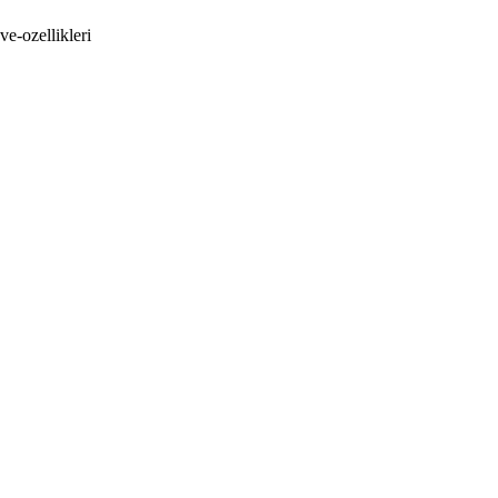
ve-ozellikleri