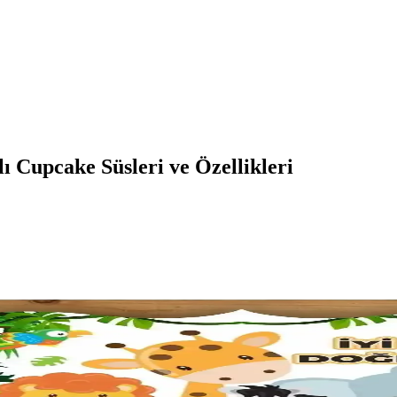
 Cupcake Süsleri ve Özellikleri