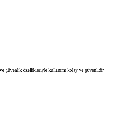
üvenlik özellikleriyle kullanımı kolay ve güvenlidir.