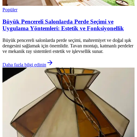
Popüler
Büyük Pencereli Salonlarda Perde Seçimi ve
Uygulama Yöntemleri: Estetik ve Fonksiyonellik
Büyük pencereli salonlarda perde seçimi, mahremiyet ve doğal ışık
dengesini sağlamak için önemlidir. Tavan montajı, katmanlı perdeler
ve mekanik ray sistemleri estetik ve işlevsellik sunar.
Daha fazla bilgi edinin