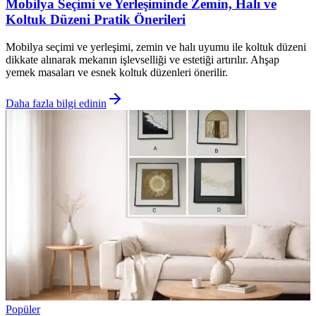
Mobilya Seçimi ve Yerleşiminde Zemin, Halı ve
Koltuk Düzeni Pratik Önerileri
Mobilya seçimi ve yerleşimi, zemin ve halı uyumu ile koltuk düzeni
dikkate alınarak mekanın işlevselliği ve estetiği artırılır. Ahşap
yemek masaları ve esnek koltuk düzenleri önerilir.
Daha fazla bilgi edinin
Popüler