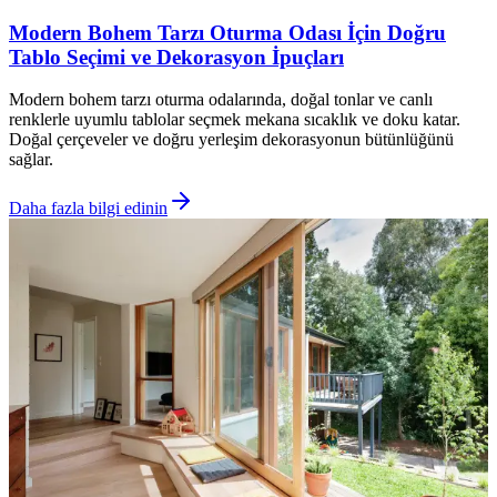
Modern Bohem Tarzı Oturma Odası İçin Doğru
Tablo Seçimi ve Dekorasyon İpuçları
Modern bohem tarzı oturma odalarında, doğal tonlar ve canlı
renklerle uyumlu tablolar seçmek mekana sıcaklık ve doku katar.
Doğal çerçeveler ve doğru yerleşim dekorasyonun bütünlüğünü
sağlar.
Daha fazla bilgi edinin