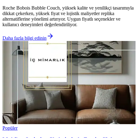
Roche Bobois Bubble Couch, yüksek kalite ve yenilikçi tasarımıyla
dikkat çekerken, yüksek fiyat ve lojistik maliyetler replika
alternatiflerine yönelimi artırıyor. Uygun fiyatlı seçenekler ve
kullanıcı deneyimleri değerlendiriliyor.
Daha fazla bilgi edinin
Popüler