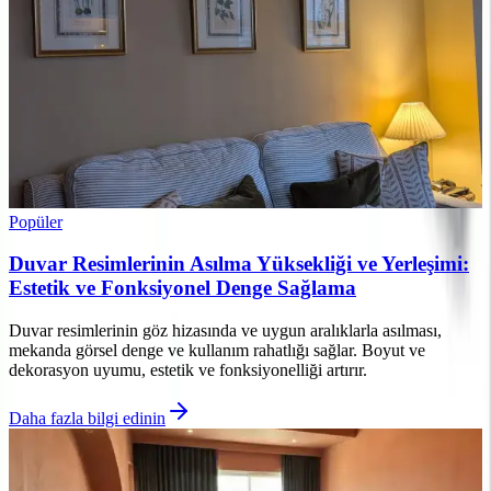
Popüler
Duvar Resimlerinin Asılma Yüksekliği ve Yerleşimi:
Estetik ve Fonksiyonel Denge Sağlama
Duvar resimlerinin göz hizasında ve uygun aralıklarla asılması,
mekanda görsel denge ve kullanım rahatlığı sağlar. Boyut ve
dekorasyon uyumu, estetik ve fonksiyonelliği artırır.
Daha fazla bilgi edinin