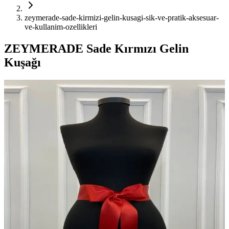
zeymerade-sade-kirmizi-gelin-kusagi-sik-ve-pratik-aksesuar-
ve-kullanim-ozellikleri
ZEYMERADE Sade Kırmızı Gelin
Kuşağı