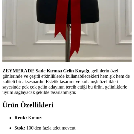
ZEYMERADE Sade Kırmızı Gelin Kuşağı
, gelinlerin özel
günlerinde ve çeşitli etkinliklerde kullanabilecekleri hem şık hem de
kaliteli bir aksesuardır. Estetik tasarımı ve kullanışlı özellikleri
sayesinde pek çok gelin adayının tercih ettiği bu ürün, gelinliklerle
uyum sağlayacak şekilde tasarlanmıştır.
Ürün Özellikleri
Renk:
Kırmızı
Stok:
100'den fazla adet mevcut