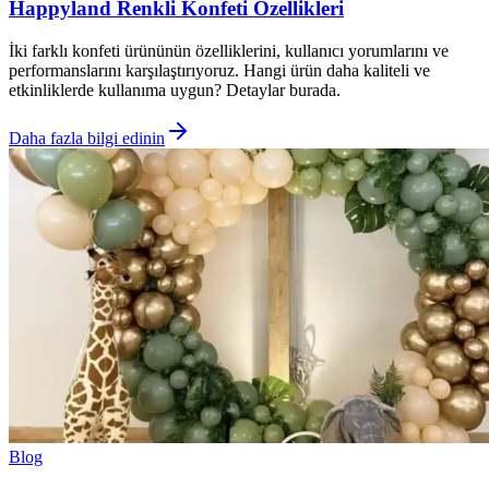
Happyland Renkli Konfeti Özellikleri
İki farklı konfeti ürününün özelliklerini, kullanıcı yorumlarını ve
performanslarını karşılaştırıyoruz. Hangi ürün daha kaliteli ve
etkinliklerde kullanıma uygun? Detaylar burada.
Daha fazla bilgi edinin
Blog