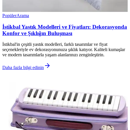
Popüler
Arama
İstikbal Yastık Modelleri ve Fiyatları: Dekorasyonda
Konfor ve Şıklığın Buluşması
İstikbal'in çeşitli yastık modelleri, farklı tasarımlar ve fiyat
seçenekleriyle ev dekorasyonunuza şıklık katıyor. Kaliteli kumaşlar
ve modern tasarımlarla yaşam alanlarınızı zenginleştirin.
Daha fazla bilgi edinin