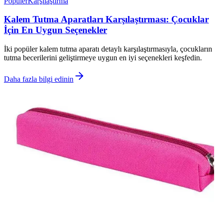
Popüler
Karşılaştırma
Kalem Tutma Aparatları Karşılaştırması: Çocuklar
İçin En Uygun Seçenekler
İki popüler kalem tutma aparatı detaylı karşılaştırmasıyla, çocukların
tutma becerilerini geliştirmeye uygun en iyi seçenekleri keşfedin.
Daha fazla bilgi edinin