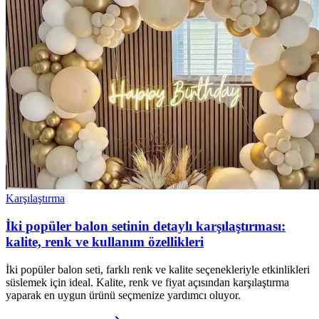
Karşılaştırma
İki popüler balon setinin detaylı karşılaştırması:
kalite, renk ve kullanım özellikleri
İki popüler balon seti, farklı renk ve kalite seçenekleriyle etkinlikleri
süslemek için ideal. Kalite, renk ve fiyat açısından karşılaştırma
yaparak en uygun ürünü seçmenize yardımcı oluyor.