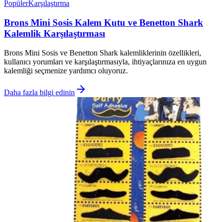
Popüler
Karşılaştırma
Brons Mini Sosis Kalem Kutu ve Benetton Shark
Kalemlik Karşılaştırması
Brons Mini Sosis ve Benetton Shark kalemliklerinin özellikleri,
kullanıcı yorumları ve karşılaştırmasıyla, ihtiyaçlarınıza en uygun
kalemliği seçmenize yardımcı oluyoruz.
Daha fazla bilgi edinin