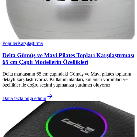
Popüler
Karşılaştırma
Delta Gümüş ve Mavi Pilates Topları Karşılaştırması
65 cm Çaplı Modellerin Özellikleri
Delta markasının 65 cm çapındaki Gümüş ve Mavi pilates toplarını
detaylı karşılaştırıyoruz. Kullanım alanları, kullanıcı yorumları ve
özellikler ile doğru seçimi yapmanıza yardımcı oluyoruz.
Daha fazla bilgi edinin