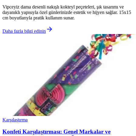
Vipceyiz dama desenli nakışlı kokteyl peçeteleri, şık tasarımı ve
dayanıklı yapısıyla özel günlerinizde estetik ve hijyen sağlar. 15x15
cm boyutlarıyla pratik kullanım sunar.
Daha fazla bilgi edinin
Karşılaştırma
Konfeti Karşılaştırması: Genel Markalar ve