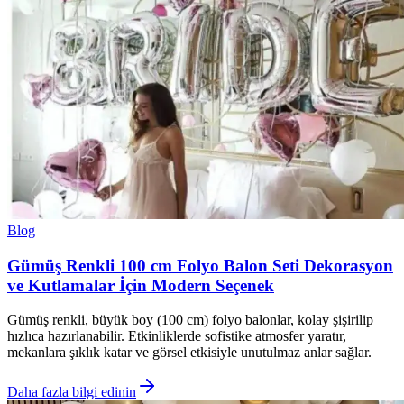
Blog
Gümüş Renkli 100 cm Folyo Balon Seti Dekorasyon
ve Kutlamalar İçin Modern Seçenek
Gümüş renkli, büyük boy (100 cm) folyo balonlar, kolay şişirilip
hızlıca hazırlanabilir. Etkinliklerde sofistike atmosfer yaratır,
mekanlara şıklık katar ve görsel etkisiyle unutulmaz anlar sağlar.
Daha fazla bilgi edinin