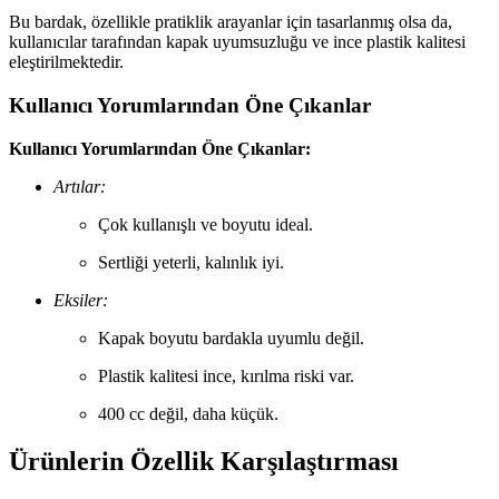
Bu bardak, özellikle pratiklik arayanlar için tasarlanmış olsa da,
kullanıcılar tarafından kapak uyumsuzluğu ve ince plastik kalitesi
eleştirilmektedir.
Kullanıcı Yorumlarından Öne Çıkanlar
Kullanıcı Yorumlarından Öne Çıkanlar:
Artılar:
Çok kullanışlı ve boyutu ideal.
Sertliği yeterli, kalınlık iyi.
Eksiler:
Kapak boyutu bardakla uyumlu değil.
Plastik kalitesi ince, kırılma riski var.
400 cc değil, daha küçük.
Ürünlerin Özellik Karşılaştırması