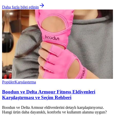
Daha fazla bilgi edinin
Popüler
Karşılaştırma
Boodun ve Delta Armour Fitness Eldivenleri
Karşılaştırması ve Seçim Rehberi
Boodun ve Delta Armour eldivenlerini detaylı karşılaştırıyoruz.
Hangi ürün daha dayanıklı, konforlu ve kullanım alanına uygun?