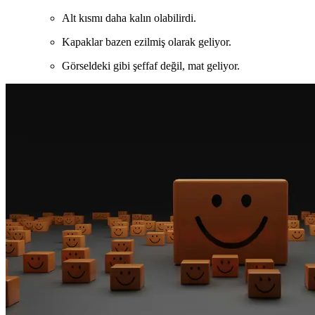
Alt kısmı daha kalın olabilirdi.
Kapaklar bazen ezilmiş olarak geliyor.
Görseldeki gibi şeffaf değil, mat geliyor.