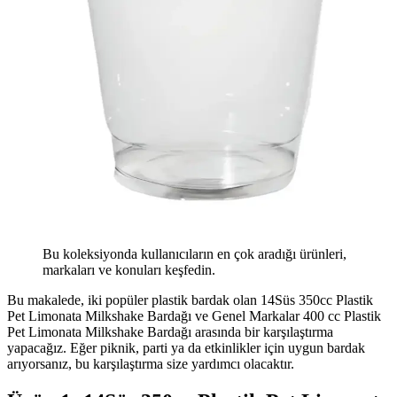
Bu koleksiyonda kullanıcıların en çok aradığı ürünleri,
markaları ve konuları keşfedin.
Bu makalede, iki popüler plastik bardak olan 14Süs 350cc Plastik
Pet Limonata Milkshake Bardağı ve Genel Markalar 400 cc Plastik
Pet Limonata Milkshake Bardağı arasında bir karşılaştırma
yapacağız. Eğer piknik, parti ya da etkinlikler için uygun bardak
arıyorsanız, bu karşılaştırma size yardımcı olacaktır.