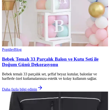
Popüler
Blog
Bebek Temalı 33 Parçalık Balon ve Kutu Seti ile
Doğum Günü Dekorasyonu
Bebek temalı 33 parçalık set, şeffaf beyaz kutular, balonlar ve
harflerle özel kutlamalarınıza estetik ve kolay kullanım sağlar.
Daha fazla bilgi edinin