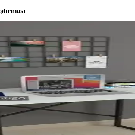
ştırması