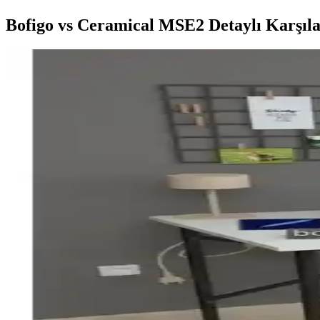
Bofigo vs Ceramical MSE2 Detaylı Karşıla