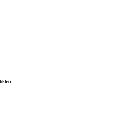
ikleri