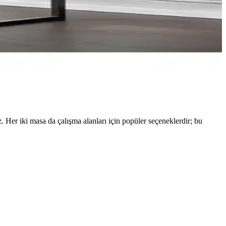
er iki masa da çalışma alanları için popüler seçeneklerdir; bu