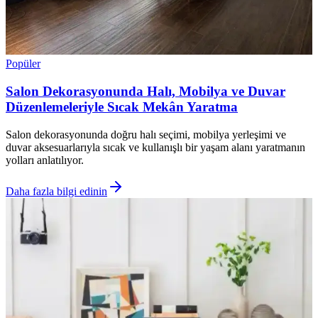
Popüler
Salon Dekorasyonunda Halı, Mobilya ve Duvar
Düzenlemeleriyle Sıcak Mekân Yaratma
Salon dekorasyonunda doğru halı seçimi, mobilya yerleşimi ve
duvar aksesuarlarıyla sıcak ve kullanışlı bir yaşam alanı yaratmanın
yolları anlatılıyor.
Daha fazla bilgi edinin