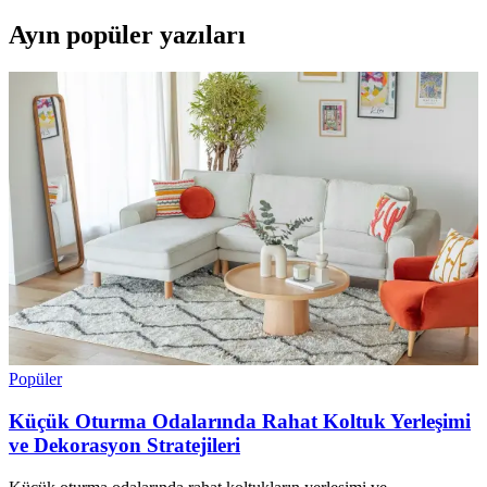
Ayın popüler yazıları
Popüler
Küçük Oturma Odalarında Rahat Koltuk Yerleşimi
ve Dekorasyon Stratejileri