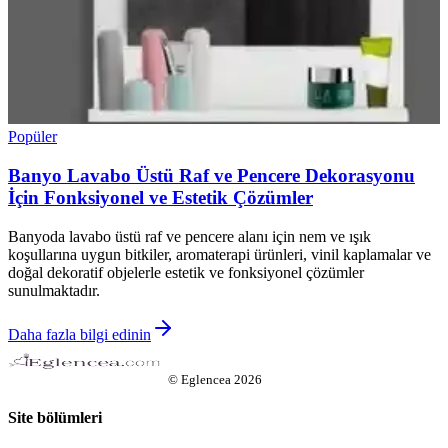
Popüler
Banyo Lavabo Üstü Raf ve Pencere Dekorasyonu
İçin Fonksiyonel ve Estetik Çözümler
Banyoda lavabo üstü raf ve pencere alanı için nem ve ışık
koşullarına uygun bitkiler, aromaterapi ürünleri, vinil kaplamalar ve
doğal dekoratif objelerle estetik ve fonksiyonel çözümler
sunulmaktadır.
Daha fazla bilgi edinin
©
Eglencea
2026
Site bölümleri