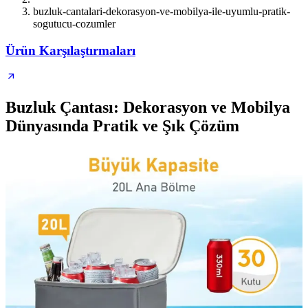
buzluk-cantalari-dekorasyon-ve-mobilya-ile-uyumlu-pratik-
sogutucu-cozumler
Ürün Karşılaştırmaları
Buzluk Çantası: Dekorasyon ve Mobilya
Dünyasında Pratik ve Şık Çözüm