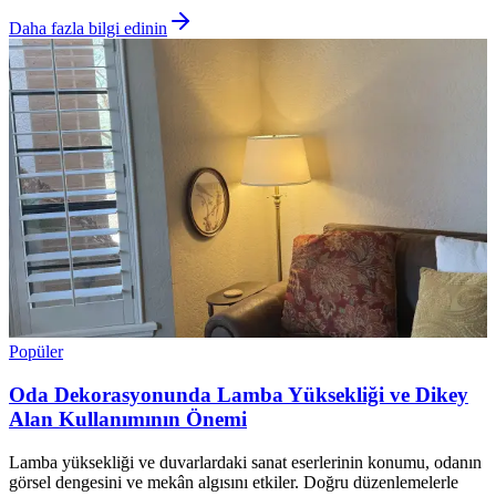
Daha fazla bilgi edinin
Popüler
Oda Dekorasyonunda Lamba Yüksekliği ve Dikey
Alan Kullanımının Önemi
Lamba yüksekliği ve duvarlardaki sanat eserlerinin konumu, odanın
görsel dengesini ve mekân algısını etkiler. Doğru düzenlemelerle