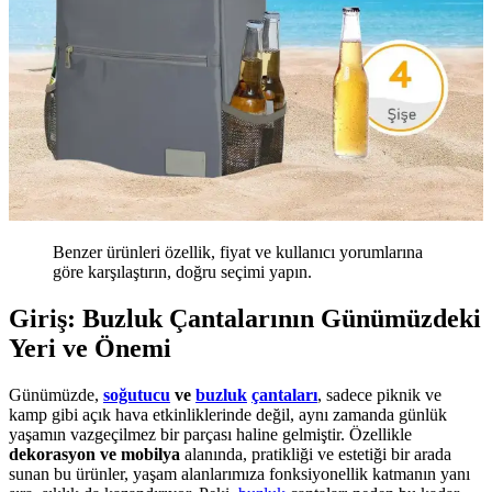
Benzer ürünleri özellik, fiyat ve kullanıcı yorumlarına
göre karşılaştırın, doğru seçimi yapın.
Giriş: Buzluk Çantalarının Günümüzdeki
Yeri ve Önemi
Günümüzde,
soğutucu
ve
buzluk
çantaları
, sadece piknik ve
kamp gibi açık hava etkinliklerinde değil, aynı zamanda günlük
yaşamın vazgeçilmez bir parçası haline gelmiştir. Özellikle
dekorasyon ve mobilya
alanında, pratikliği ve estetiği bir arada
sunan bu ürünler, yaşam alanlarımıza fonksiyonellik katmanın yanı