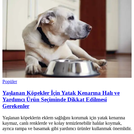
Popüler
Yaşlanan Köpekler İçin Yatak Kenarına Halı ve
Yardımcı Ürün Seçiminde Dikkat Edilmesi
Gerekenler
Yaşlanan köpeklerin eklem sağlığını korumak için yatak kenarına
kaymaz, canlı renklerde ve kolay temizlenebilir halılar koymak,
ayrıca rampa ve basamak gibi yardımcı ürünler kullanmak önemlidir.