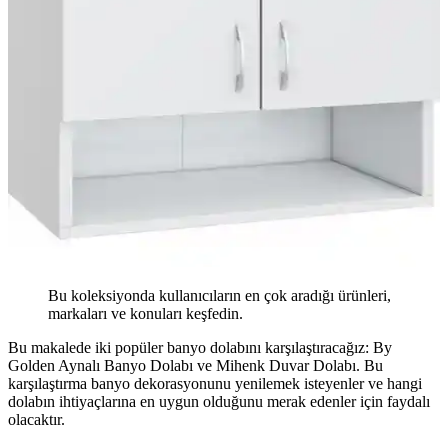
Bu koleksiyonda kullanıcıların en çok aradığı ürünleri,
markaları ve konuları keşfedin.
Bu makalede iki popüler banyo dolabını karşılaştıracağız: By
Golden Aynalı Banyo Dolabı ve Mihenk Duvar Dolabı. Bu
karşılaştırma banyo dekorasyonunu yenilemek isteyenler ve hangi
dolabın ihtiyaçlarına en uygun olduğunu merak edenler için faydalı
olacaktır.