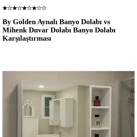
By Golden Aynalı Banyo Dolabı vs
Mihenk Duvar Dolabı Banyo Dolabı
Karşılaştırması