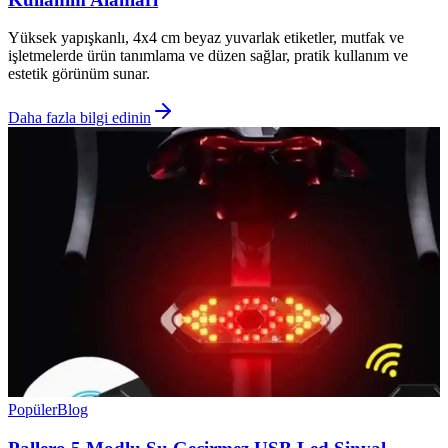
Yüksek yapışkanlı, 4x4 cm beyaz yuvarlak etiketler, mutfak ve
işletmelerde ürün tanımlama ve düzen sağlar, pratik kullanım ve
estetik görünüm sunar.
Daha fazla bilgi edinin
Popüler
Blog