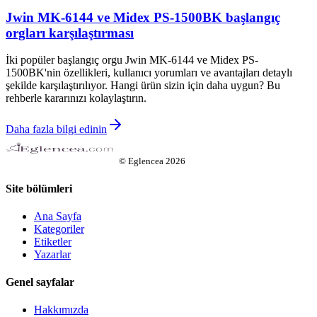
Jwin MK-6144 ve Midex PS-1500BK başlangıç
orgları karşılaştırması
İki popüler başlangıç orgu Jwin MK-6144 ve Midex PS-
1500BK'nin özellikleri, kullanıcı yorumları ve avantajları detaylı
şekilde karşılaştırılıyor. Hangi ürün sizin için daha uygun? Bu
rehberle kararınızı kolaylaştırın.
Daha fazla bilgi edinin
©
Eglencea
2026
Site bölümleri
Ana Sayfa
Kategoriler
Etiketler
Yazarlar
Genel sayfalar
Hakkımızda