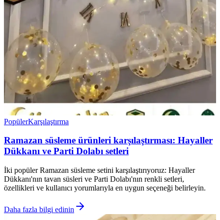
Popüler
Karşılaştırma
Ramazan süsleme ürünleri karşılaştırması: Hayaller
Dükkanı ve Parti Dolabı setleri
İki popüler Ramazan süsleme setini karşılaştırıyoruz: Hayaller
Dükkanı'nın tavan süsleri ve Parti Dolabı'nın renkli setleri,
özellikleri ve kullanıcı yorumlarıyla en uygun seçeneği belirleyin.
Daha fazla bilgi edinin