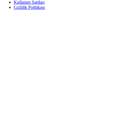
Kullanım Şartları
Gizlilik Politikası