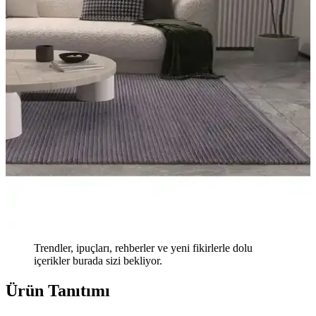
Trendler, ipuçları, rehberler ve yeni fikirlerle dolu
içerikler burada sizi bekliyor.
Ürün Tanıtımı