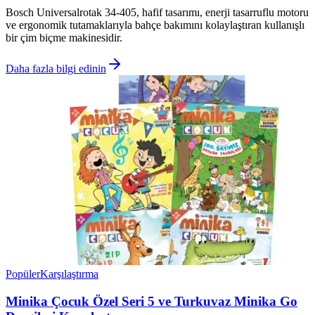
Bosch Universalrotak 34-405, hafif tasarımı, enerji tasarruflu motoru
ve ergonomik tutamaklarıyla bahçe bakımını kolaylaştıran kullanışlı
bir çim biçme makinesidir.
Daha fazla bilgi edinin
Popüler
Karşılaştırma
Minika Çocuk Özel Seri 5 ve Turkuvaz Minika Go