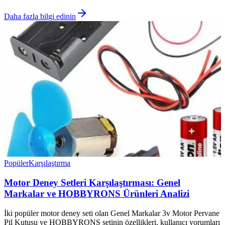
Daha fazla bilgi edinin
Popüler
Karşılaştırma
Motor Deney Setleri Karşılaştırması: Genel
Markalar ve HOBBYRONS Ürünleri Analizi
İki popüler motor deney seti olan Genel Markalar 3v Motor Pervane
Pil Kutusu ve HOBBYRONS setinin özellikleri, kullanıcı yorumları