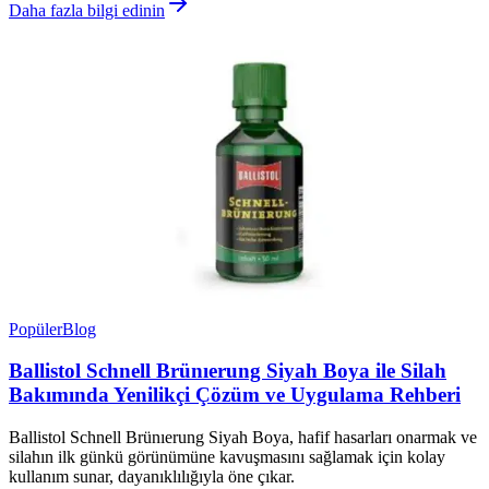
Daha fazla bilgi edinin
Popüler
Blog
Ballistol Schnell Brünıerung Siyah Boya ile Silah
Bakımında Yenilikçi Çözüm ve Uygulama Rehberi
Ballistol Schnell Brünıerung Siyah Boya, hafif hasarları onarmak ve
silahın ilk günkü görünümüne kavuşmasını sağlamak için kolay
kullanım sunar, dayanıklılığıyla öne çıkar.