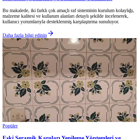
Bu makalede, iki farklı çok amaçlı raf sisteminin kurulum kolaylığı,
malzeme kalitesi ve kullanım alanları detaylı şekilde incelenerek,
kullanıcı yorumlarıyla desteklenmiş karşılaştırma sunuluyor.
Daha fazla bilgi edinin
Popüler
Eski Seramik Karoları Yenileme Yöntemleri ve