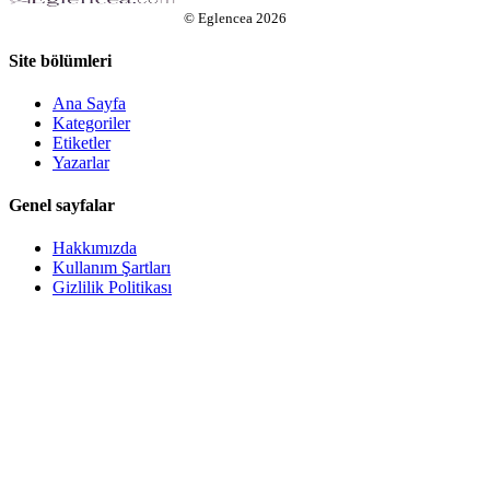
©
Eglencea
2026
Site bölümleri
Ana Sayfa
Kategoriler
Etiketler
Yazarlar
Genel sayfalar
Hakkımızda
Kullanım Şartları
Gizlilik Politikası