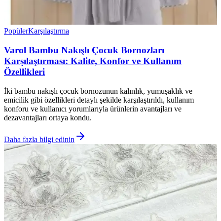
Popüler
Karşılaştırma
Varol Bambu Nakışlı Çocuk Bornozları
Karşılaştırması: Kalite, Konfor ve Kullanım
Özellikleri
İki bambu nakışlı çocuk bornozunun kalınlık, yumuşaklık ve
emicilik gibi özellikleri detaylı şekilde karşılaştırıldı, kullanım
konforu ve kullanıcı yorumlarıyla ürünlerin avantajları ve
dezavantajları ortaya kondu.
Daha fazla bilgi edinin