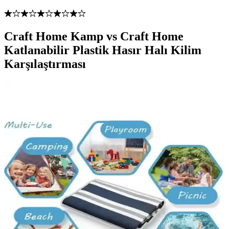
Craft Home Kamp vs Craft Home
Katlanabilir Plastik Hasır Halı Kilim
Karşılaştırması