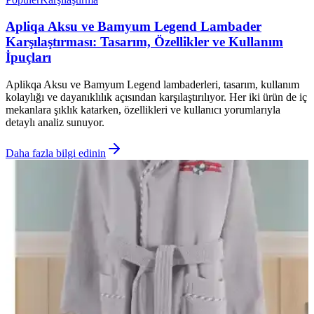
Apliqa Aksu ve Bamyum Legend Lambader
Karşılaştırması: Tasarım, Özellikler ve Kullanım
İpuçları
Aplikqa Aksu ve Bamyum Legend lambaderleri, tasarım, kullanım
kolaylığı ve dayanıklılık açısından karşılaştırılıyor. Her iki ürün de iç
mekanlara şıklık katarken, özellikleri ve kullanıcı yorumlarıyla
detaylı analiz sunuyor.
Daha fazla bilgi edinin