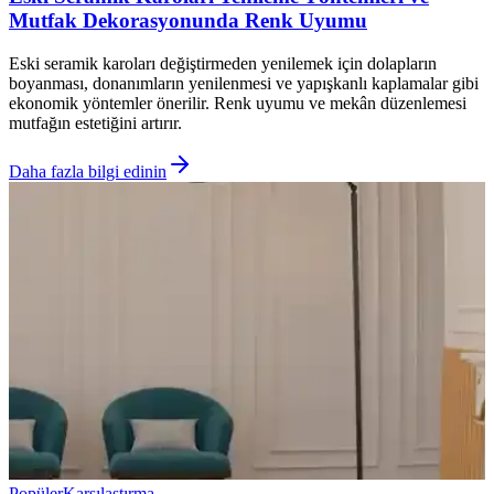
Mutfak Dekorasyonunda Renk Uyumu
Eski seramik karoları değiştirmeden yenilemek için dolapların
boyanması, donanımların yenilenmesi ve yapışkanlı kaplamalar gibi
ekonomik yöntemler önerilir. Renk uyumu ve mekân düzenlemesi
mutfağın estetiğini artırır.
Daha fazla bilgi edinin
Popüler
Karşılaştırma