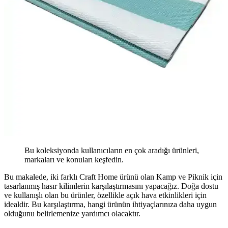
Bu koleksiyonda kullanıcıların en çok aradığı ürünleri,
markaları ve konuları keşfedin.
Bu makalede, iki farklı Craft Home ürünü olan Kamp ve Piknik için
tasarlanmış hasır kilimlerin karşılaştırmasını yapacağız. Doğa dostu
ve kullanışlı olan bu ürünler, özellikle açık hava etkinlikleri için
idealdir. Bu karşılaştırma, hangi ürünün ihtiyaçlarınıza daha uygun
olduğunu belirlemenize yardımcı olacaktır.