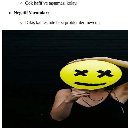
Çok hafif ve taşınması kolay.
Negatif Yorumlar:
Dikiş kalitesinde bazı problemler mevcut.