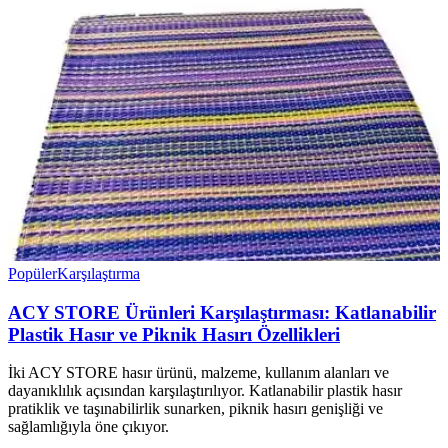
Popüler
Karşılaştırma
ACY STORE Ürünleri Karşılaştırması: Katlanabilir
Plastik Hasır ve Piknik Hasırı Özellikleri
İki ACY STORE hasır ürünü, malzeme, kullanım alanları ve
dayanıklılık açısından karşılaştırılıyor. Katlanabilir plastik hasır
pratiklik ve taşınabilirlik sunarken, piknik hasırı genişliği ve
sağlamlığıyla öne çıkıyor.