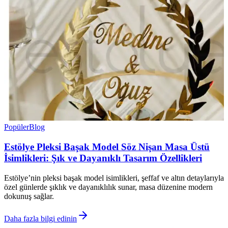
Popüler
Blog
Estölye Pleksi Başak Model Söz Nişan Masa Üstü
İsimlikleri: Şık ve Dayanıklı Tasarım Özellikleri
Estölye’nin pleksi başak model isimlikleri, şeffaf ve altın detaylarıyla
özel günlerde şıklık ve dayanıklılık sunar, masa düzenine modern
dokunuş sağlar.
Daha fazla bilgi edinin