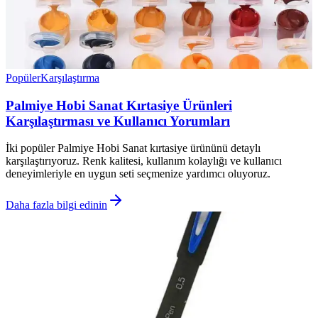
Popüler
Karşılaştırma
Palmiye Hobi Sanat Kırtasiye Ürünleri
Karşılaştırması ve Kullanıcı Yorumları
İki popüler Palmiye Hobi Sanat kırtasiye ürününü detaylı
karşılaştırıyoruz. Renk kalitesi, kullanım kolaylığı ve kullanıcı
deneyimleriyle en uygun seti seçmenize yardımcı oluyoruz.
Daha fazla bilgi edinin