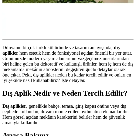
Dünyanın birçok farklı kültüründe ve tasarım anlayışında,
dış
aplikler
hem estetik hem de fonksiyonel açıdan önemli bir yer tutar.
Günümüzde modern yaşam alanlarının vazgeçilmez unsurlarından
biri haline gelen bu dekoratif ve kullanışlı ürünler, hem iç hem de dış
mekanlarda mekânın atmosferini değiştiren güçlü detaylar olarak
öne çıkar. Peki, dış aplikler neden bu kadar tercih edilir ve onları en
iyi şekilde nasıl kullanabiliriz? İşte detaylar.
Dış Aplik Nedir ve Neden Tercih Edilir?
Dış aplikler
, genellikle bahçe, terasa, giriş kapısı önüne veya dış
cephede kullanılan, duvara monte edilen aydınlatma elemanlarıdır.
Hem görsel açıdan mekânın karakterini belirler hem de güvenlik
amacıyla kullanılır.
Ayrıca Bakınız