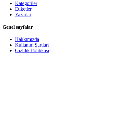
Kategoriler
Etiketler
Yazarlar
Genel sayfalar
Hakkımızda
Kullanım Şartları
Gizlilik Politikası