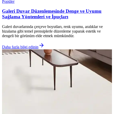
Popüler
Galeri Duvar Düzenlemesinde Denge ve Uyumu
Sağlama Yöntemleri ve İpuçları
Galeri duvarlarında çerçeve boyutları, renk uyumu, aralıklar ve
hizalama gibi temel prensiplerle düzenleme yaparak estetik ve
dengeli bir görünüm elde etmek mümkündür.
Daha fazla bilgi edinin