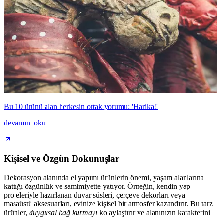
Bu 10 ürünü alan herkesin ortak yorumu: 'Harika!'
devamını oku
Kişisel ve Özgün Dokunuşlar
Dekorasyon alanında el yapımı ürünlerin önemi, yaşam alanlarına
kattığı özgünlük ve samimiyette yatıyor. Örneğin, kendin yap
projeleriyle hazırlanan duvar süsleri, çerçeve dekorları veya
masaüstü aksesuarları, evinize kişisel bir atmosfer kazandırır. Bu tarz
ürünler,
duygusal bağ kurmayı
kolaylaştırır ve alanınızın karakterini