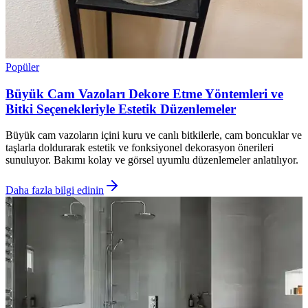
Popüler
Büyük Cam Vazoları Dekore Etme Yöntemleri ve
Bitki Seçenekleriyle Estetik Düzenlemeler
Büyük cam vazoların içini kuru ve canlı bitkilerle, cam boncuklar ve
taşlarla doldurarak estetik ve fonksiyonel dekorasyon önerileri
sunuluyor. Bakımı kolay ve görsel uyumlu düzenlemeler anlatılıyor.
Daha fazla bilgi edinin