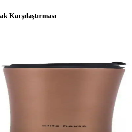
ak Karşılaştırması