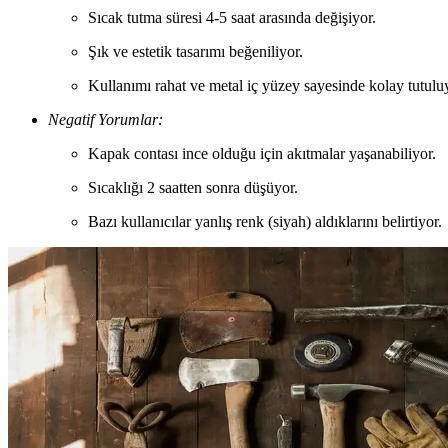
Sıcak tutma süresi 4-5 saat arasında değişiyor.
Şık ve estetik tasarımı beğeniliyor.
Kullanımı rahat ve metal iç yüzey sayesinde kolay tutulu
Negatif Yorumlar:
Kapak contası ince olduğu için akıtmalar yaşanabiliyor.
Sıcaklığı 2 saatten sonra düşüyor.
Bazı kullanıcılar yanlış renk (siyah) aldıklarını belirtiyor.