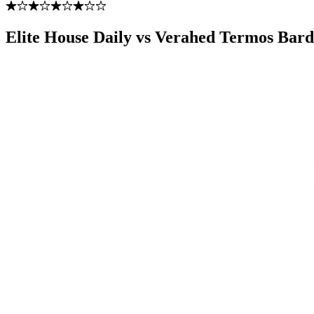
Elite House Daily vs Verahed Termos Bard