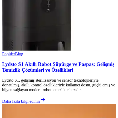
Popüler
Blog
Lydsto S1 Akıllı Robot Süpürge ve Paspas: Gelişmiş
Temizlik Çözümleri ve Özellikleri
Lydsto S1, gelişmiş sterilizasyon ve sensör teknolojileriyle
donatılmış, akıllı kontrol özellikleriyle kullanıcı dostu, güçlü emiş ve
hijyen sağlayan modern robot temizlik cihazıdır.
Daha fazla bilgi edinin