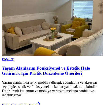
Popüler
Yaşam Alanlarını Fonksiyonel ve Estetik Hale
Getirmek İçin Pratik Düzenleme Önerileri
Yaşam alanlarında renk, mobilya düzeni, aydınlatma ve aksesuar
seçimiyle estetik ve fonksiyonel mekanlar yaratmak mümkündür.
Doğru renk kullanımı ve mobilya yerleşimi mekana canlılık ve
rahatlık katar.