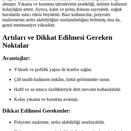
almıştır. Yıkama ve kurutma işlemlerinin pratikliği, ürünün kullanım
kolaylığını artırır. Ayrıca, kalın ve peluş dokusu sayesinde, soğuk
havalarda ısıtıcı etkisi büyüktür. Bazı kullanıcılar, polyester
malzemenin nefes alabilirliğini sınırlandırdığını belirtmiş olsa da,
genel memnuniyet yüksektir.
Artıları ve Dikkat Edilmesi Gereken
Noktalar
Avantajlar:
Yüksek ve pofidik yapısı ile konfor sağlar.
Çift taraflı kullanım imkânı, farklı görünümler sunar.
Hafif ve ısı tutucu özellikleriyle dört mevsim kullanılabilir.
Kolay yıkama ve kurutma avantajı.
Dikkat Edilmesi Gerekenler:
Polyester malzeme, nefes alabilirliği sınırlayabilir.