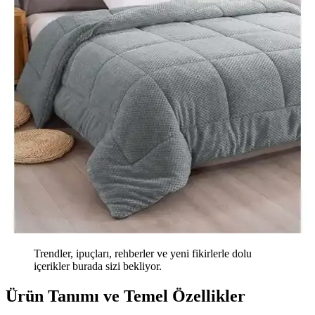
Trendler, ipuçları, rehberler ve yeni fikirlerle dolu
içerikler burada sizi bekliyor.
Ürün Tanımı ve Temel Özellikler